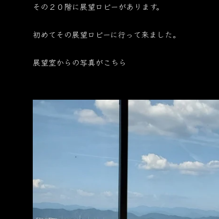
その２０階に展望ロビーがあります。
初めてその展望ロビーに行って来ました。
展望室からの写真がこちら