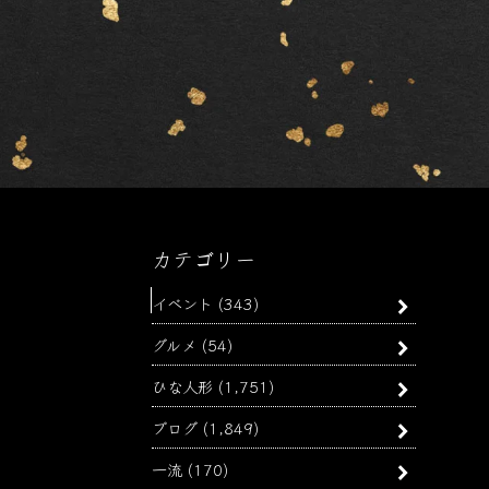
カテゴリー
イベント
(343)
グルメ
(54)
ひな人形
(1,751)
ブログ
(1,849)
一流
(170)