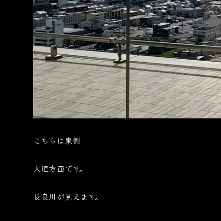
こちらは東側
大垣方面です。
長良川が見えます。