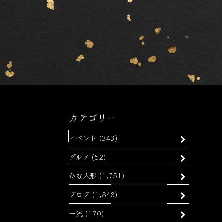
カテゴリー
イベント
(343)
グルメ
(52)
ひな人形
(1,751)
ブログ
(1,848)
一流
(170)