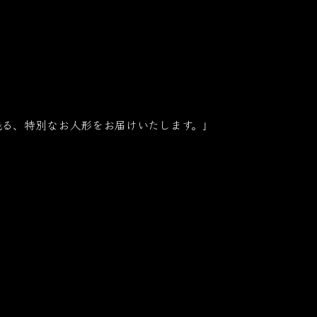
残る、特別なお人形をお届けいたします。」