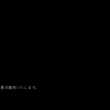
展示販売いたします。