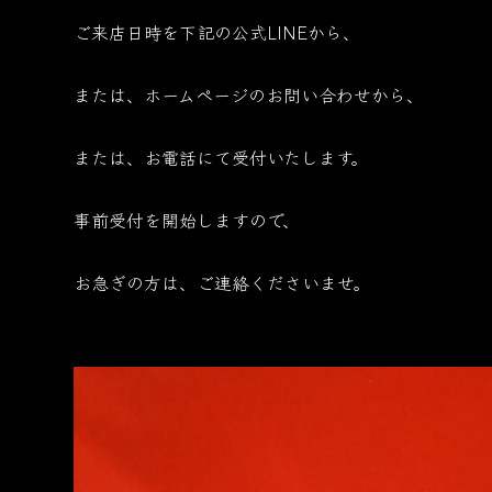
ご来店日時を下記の公式LINEから、
または、ホームページのお問い合わせから、
または、お電話にて受付いたします。
事前受付を開始しますので、
お急ぎの方は、ご連絡くださいませ。