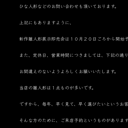
ひな人形などのお問い合わせも頂いております。
上記にもありますように、
新作雛人形展示即売会は１０月２０日ごろから開始
また、定休日、営業時間につきましては、下記の通り
お間違えのないようよろしくお願いいたします。
当店の雛人形は１点ものが多いです。
ですから、毎年、早く見て、早く選びたいというお客
そんな方のために、ご来店予約というものがありま