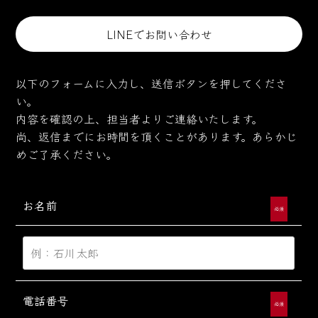
LINEでお問い合わせ
以下のフォームに入力し、送信ボタンを押してくださ
い。
内容を確認の上、担当者よりご連絡いたします。
尚、返信までにお時間を頂くことがあります。あらかじ
めご了承ください。
お名前
必須
電話番号
必須