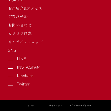
お店紹介&アクセス
ご来店予約
お問い合わせ
カタログ請求
オンラインショップ
SNS
LINE
INSTAGRAM
facebook
Twitter
リンク
サイトマップ
プライバシーポリシー