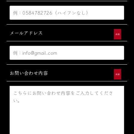
メールアドレス
必須
お問い合わせ内容
必須