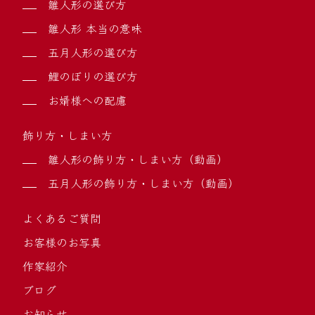
雛人形の選び方
雛人形 本当の意味
五月人形の選び方
鯉のぼりの選び方
お婿様への配慮
飾り方・しまい方
雛人形の飾り方・しまい方（動画）
五月人形の飾り方・しまい方（動画）
よくあるご質問
お客様のお写真
作家紹介
ブログ
お知らせ