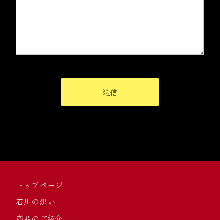
トップページ
石川の想い
商品のご紹介