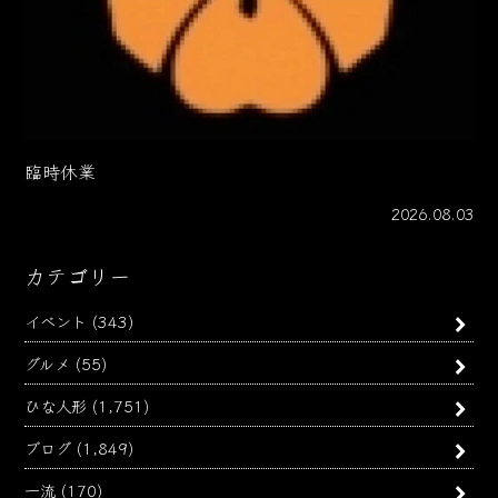
臨時休業
2026.08.03
カテゴリー
イベント
(343)
グルメ
(55)
ひな人形
(1,751)
ブログ
(1,849)
一流
(170)