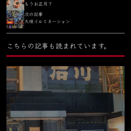
もうお正月？
次の記事
大垣イルミネーション
こちらの記事も読まれています。