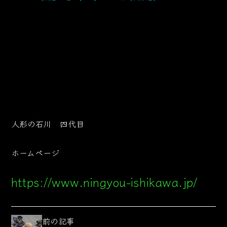
人形の石川 四代目
ホームページ
https://www.ningyou-ishikawa.jp/
前の記事