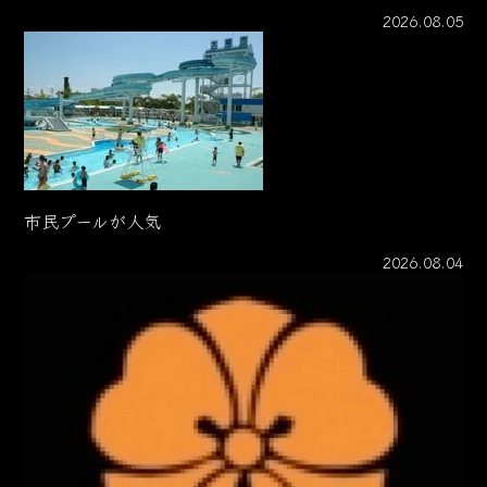
2026.08.05
市民プールが人気
2026.08.04