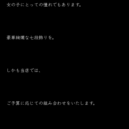
女の子にとっての憧れでもあります。
豪華絢爛な七段飾りを。
しかも当店では、
ご予算に応じての組み合わせをいたします。