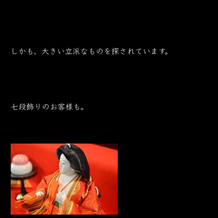
しかも、大きい立派なものを探されています。
七段飾りのお客様も。