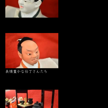
表情豊かな仕丁さんたち