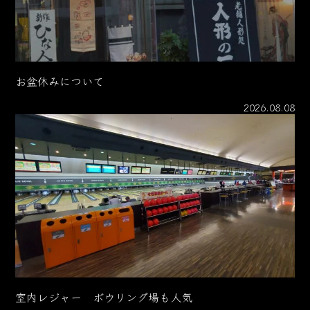
お盆休みについて
2026.08.08
室内レジャー ボウリング場も人気