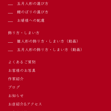
五月人形の選び方
鯉のぼりの選び方
お婿様への配慮
飾り方・しまい方
雛人形の飾り方・しまい方（動画）
五月人形の飾り方・しまい方（動画）
よくあるご質問
お客様のお写真
作家紹介
ブログ
お知らせ
お店紹介&アクセス