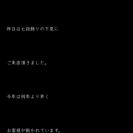
昨日は七段飾りの下見に
ご来店頂きました。
今年は例年より早く
お客様が動かれています。