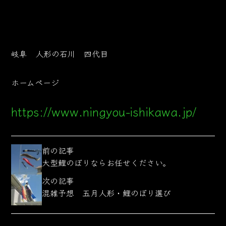
岐阜 人形の石川 四代目
ホームページ
https://www.ningyou-ishikawa.jp/
前の記事
大型鯉のぼりならお任せください。
次の記事
混雑予想 五月人形・鯉のぼり選び