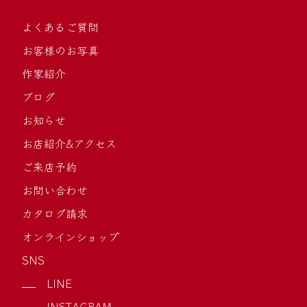
よくあるご質問
お客様のお写真
作家紹介
ブログ
お知らせ
お店紹介&アクセス
ご来店予約
お問い合わせ
カタログ請求
オンラインショップ
SNS
LINE
INSTAGRAM