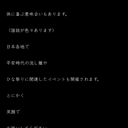
供に喜ぶ意味合いもあります。
（諸説が色々あります）
日本各地で
平安時代の流し雛や
ひな祭りに関連したイベントも開催されます。
とにかく
笑顔で
お祝いしてください。