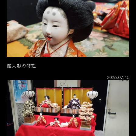
雛人形の修理
2026.07.15