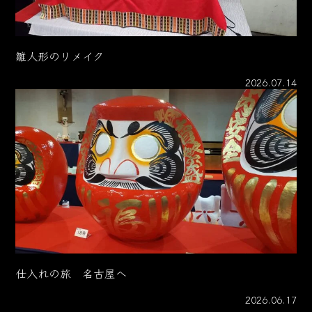
雛人形のリメイク
2026.07.14
仕入れの旅 名古屋へ
2026.06.17