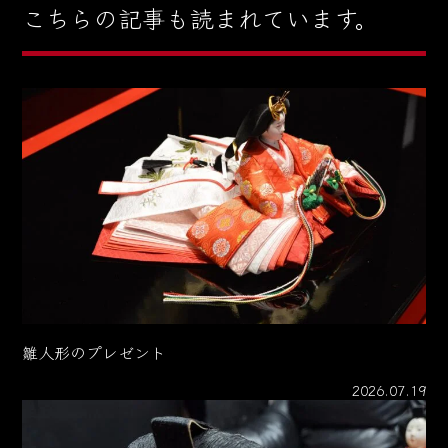
こちらの記事も読まれています。
雛人形のプレゼント
2026.07.19