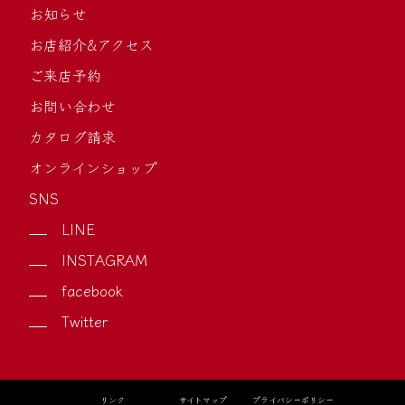
お知らせ
お店紹介&アクセス
ご来店予約
お問い合わせ
カタログ請求
オンラインショップ
SNS
LINE
INSTAGRAM
facebook
Twitter
リンク
サイトマップ
プライバシーポリシー