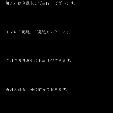
雛人形は今週末まで店内にございます。
すぐにご配達、ご発送もいたします。
２月２５日友引にお届けができます。
五月人形も十分に揃っております。