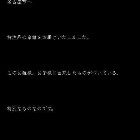
名古屋市へ
特注品の京雛をお届けいたしました。
このお雛様、お子様に由来したものがついている、
特別なものなのです。