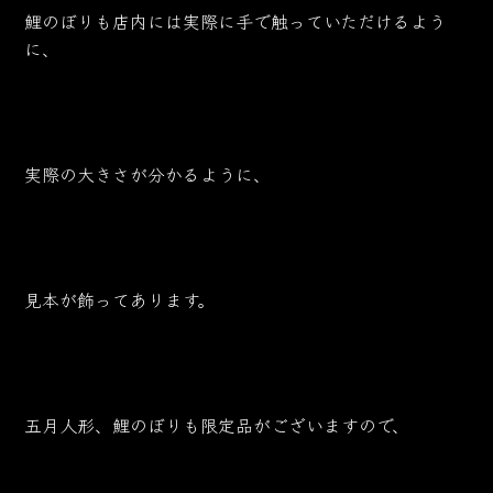
鯉のぼりも店内には実際に手で触っていただけるよう
に、
実際の大きさが分かるように、
見本が飾ってあります。
五月人形、鯉のぼりも限定品がございますので、