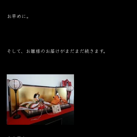
お早めに。
そして、お雛様のお届けがまだまだ続きます。