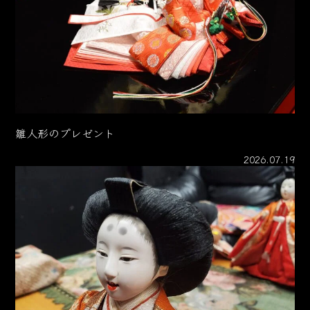
雛人形のプレゼント
2026.07.19