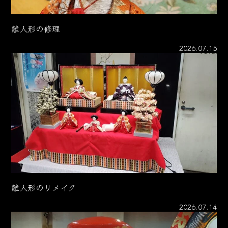
雛人形の修理
2026.07.15
雛人形のリメイク
2026.07.14