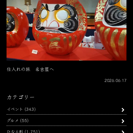
仕入れの旅 名古屋へ
2026.06.17
カテゴリー
イベント
(343)
グルメ
(55)
ひな人形
(1,751)