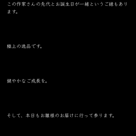
この作家さんの先代とお誕生日が一緒というご縁もあり
ます。
極上の逸品です。
健やかなご成長を。
そして、本日もお雛様のお届けに行って参ります。