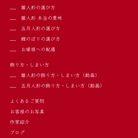
雛人形の選び方
雛人形 本当の意味
五月人形の選び方
鯉のぼりの選び方
お婿様への配慮
飾り方・しまい方
雛人形の飾り方・しまい方（動画）
五月人形の飾り方・しまい方（動画）
よくあるご質問
お客様のお写真
作家紹介
ブログ