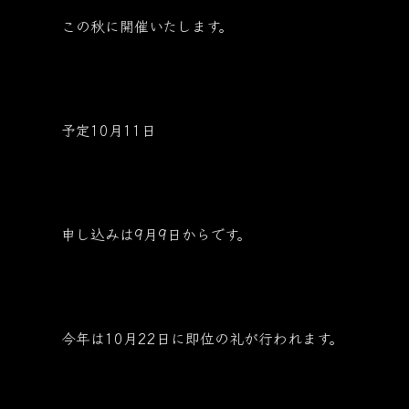
この秋に開催いたします。
予定10月11日
申し込みは9月9日からです。
今年は10月22日に即位の礼が行われます。