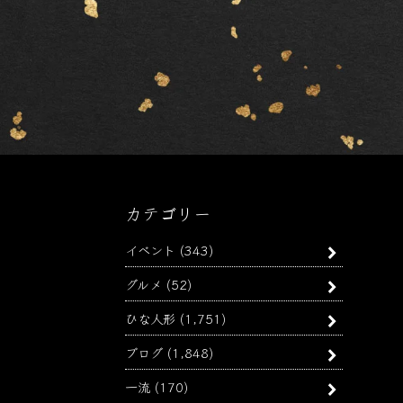
カテゴリー
イベント
(343)
グルメ
(52)
ひな人形
(1,751)
ブログ
(1,848)
一流
(170)