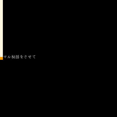
マル秘話をさせて