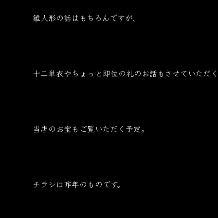
雛人形の話はもちろんですが、
十二単衣やちょっと即位の礼のお話もさせていただく
当店のお宝もご覧いただく予定。
チラシは昨年のものです。