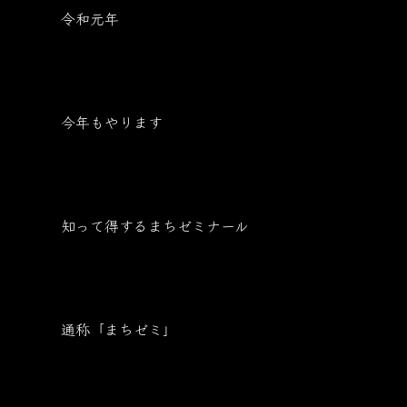
令和元年
今年もやります
知って得するまちゼミナール
通称「まちゼミ」