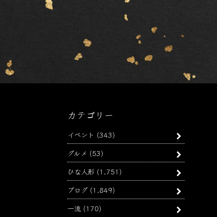
カテゴリー
イベント
(343)
グルメ
(53)
ひな人形
(1,751)
ブログ
(1,849)
一流
(170)