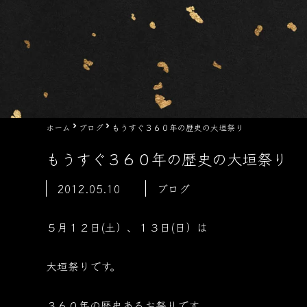
ホーム
ブログ
もうすぐ３６０年の歴史の大垣祭り
もうすぐ３６０年の歴史の大垣祭り
2012.05.10
ブログ
５月１２日(土）、１３日(日）は
大垣祭りです。
３６０年の歴史あるお祭りです。