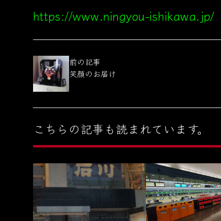
https://www.ningyou-ishikawa.jp/
前の記事
笑顔のお届け
こちらの記事も読まれています。