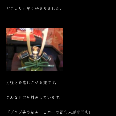
どこよりも早く始まりました。
力強さを感じさせる兜です。
こんなものを計画しています。
「ブログ書き込み 日本一の節句人形専門店」