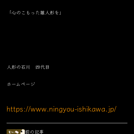
「心のこもった雛人形を」
人形の石川 四代目
ホームページ
https://www.ningyou-ishikawa.jp/
前の記事