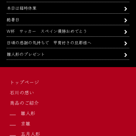
本日は臨時休業
酷暑日
W杯 サッカー スペイン優勝おめでとう
日頃の感謝の気持ちで 甲冑好きの旦那様へ
雛人形のプレゼント
トップページ
石川の想い
商品のご紹介
雛人形
京雛
五月人形