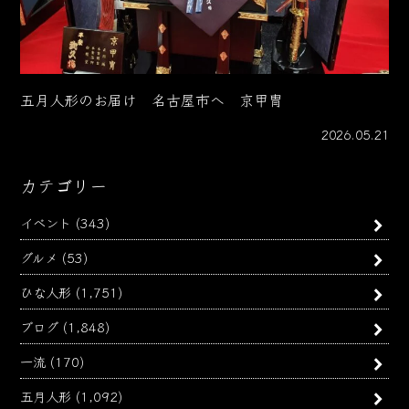
五月人形のお届け 名古屋市へ 京甲冑
2026.05.21
カテゴリー
イベント
(343)
グルメ
(53)
ひな人形
(1,751)
ブログ
(1,848)
一流
(170)
五月人形
(1,092)