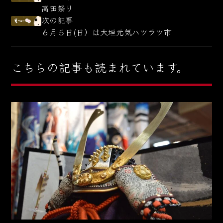
高田祭り
次の記事
６月５日(日）は大垣元気ハツラツ市
こちらの記事も読まれています。