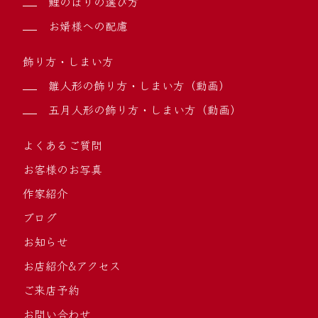
鯉のぼりの選び方
お婿様への配慮
飾り方・しまい方
雛人形の飾り方・しまい方（動画）
五月人形の飾り方・しまい方（動画）
よくあるご質問
お客様のお写真
作家紹介
ブログ
お知らせ
お店紹介&アクセス
ご来店予約
お問い合わせ