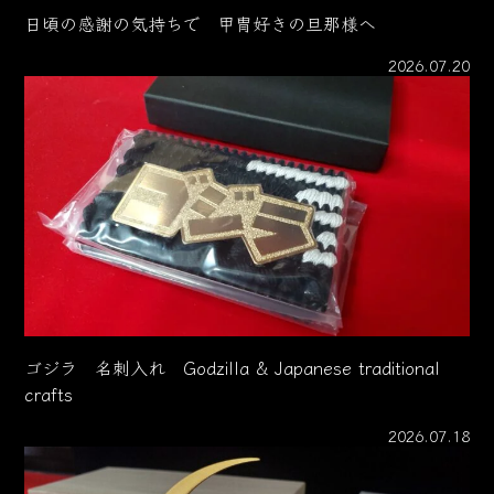
日頃の感謝の気持ちで 甲冑好きの旦那様へ
2026.07.20
ゴジラ 名刺入れ Godzilla & Japanese traditional
crafts
2026.07.18