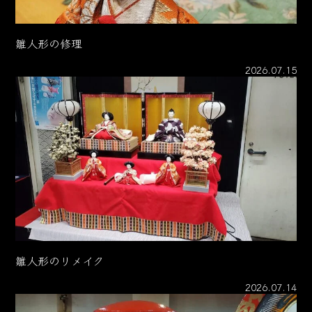
雛人形の修理
2026.07.15
雛人形のリメイク
2026.07.14