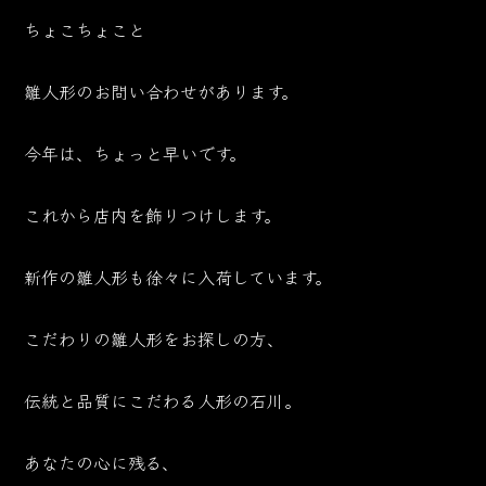
ちょこちょこと
雛人形のお問い合わせがあります。
今年は、ちょっと早いです。
これから店内を飾りつけします。
新作の雛人形も徐々に入荷しています。
こだわりの雛人形をお探しの方、
伝統と品質にこだわる人形の石川。
あなたの心に残る、