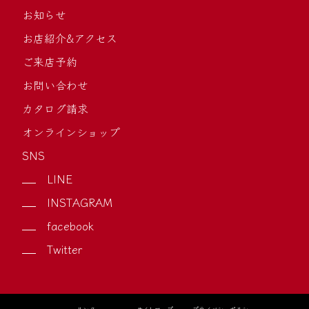
お知らせ
お店紹介&アクセス
ご来店予約
お問い合わせ
カタログ請求
オンラインショップ
SNS
LINE
INSTAGRAM
facebook
Twitter