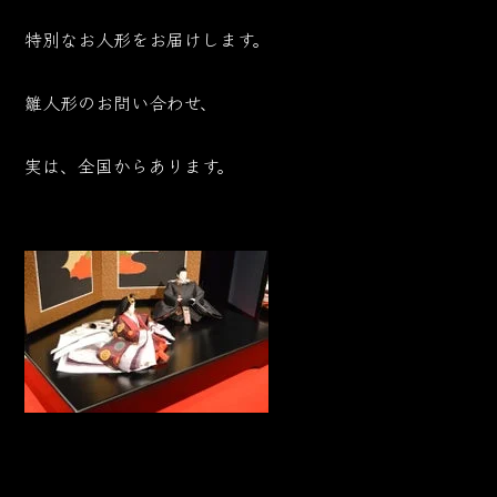
特別なお人形をお届けします。
雛人形のお問い合わせ、
実は、全国からあります。