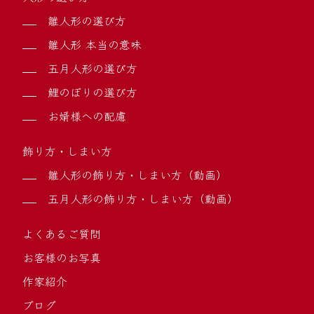
雛人形の選び方
雛人形 本当の意味
五月人形の選び方
鯉のぼりの選び方
お婿様への配慮
飾り方・しまい方
雛人形の飾り方・しまい方（動画）
五月人形の飾り方・しまい方（動画）
よくあるご質問
お客様のお写真
作家紹介
ブログ