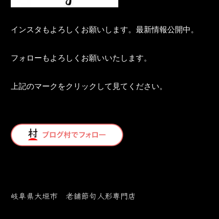
インスタもよろしくお願いします。最新情報公開中。
フォローもよろしくお願いいたします。
上記のマークをクリックして見てください。
岐阜県大垣市 老舗節句人形専門店