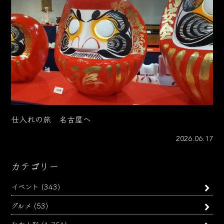
仕入れの旅 名古屋へ
2026.06.17
カテゴリー
イベント
(343)
グルメ
(53)