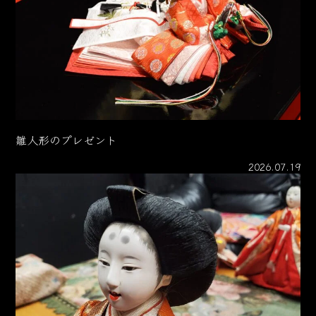
雛人形のプレゼント
2026.07.19