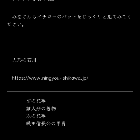
みなさんもイチローのバットをじっくりと見てみてく
ださい。
人形の石川
https://www.ningyou-ishikawa.jp/
前の記事
雛人形の着物
次の記事
織田信長公の甲冑