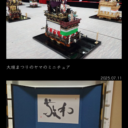
大垣まつりのヤマのミニチュア
2025.07.11