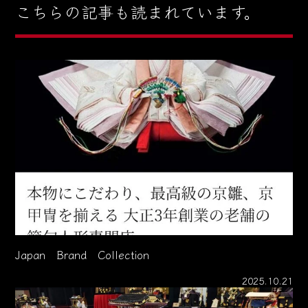
こちらの記事も読まれています。
Japan Brand Collection
2025.10.21