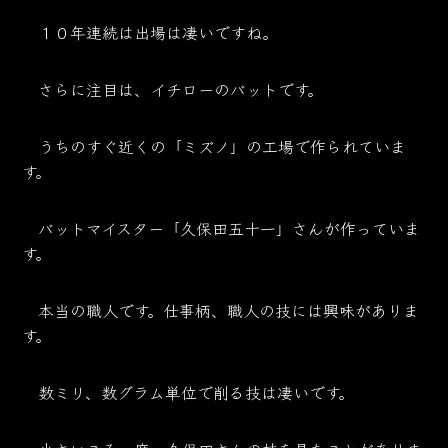
１０年連続は出場は凄いですね。
さらに注目は、イチローのバットです。
うちのすぐ近くの「ミズノ」の工場で作られていま
す。
バットマイスター「久保田五十一」さんが作っていま
す。
本当の職人です。仕事柄、職人の技には興味がありま
す。
数ミリ、数グラム単位で削る技は凄いです。