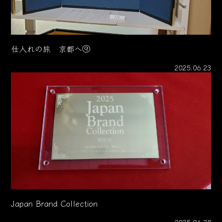
仕入れの旅 京都へ⑨
2025.06.23
Japan Brand Collection