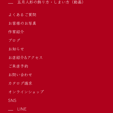
五月人形の飾り方・しまい方（動画）
よくあるご質問
お客様のお写真
作家紹介
ブログ
お知らせ
お店紹介&アクセス
ご来店予約
お問い合わせ
カタログ請求
オンラインショップ
SNS
LINE