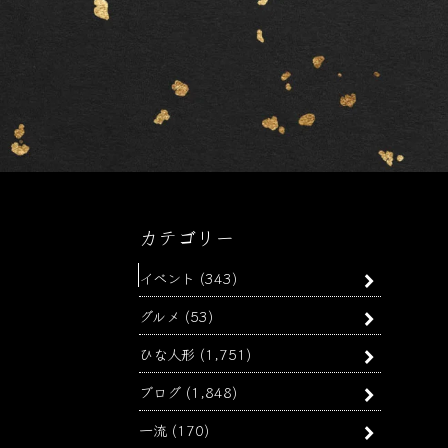
カテゴリー
イベント
(343)
グルメ
(53)
ひな人形
(1,751)
ブログ
(1,848)
一流
(170)