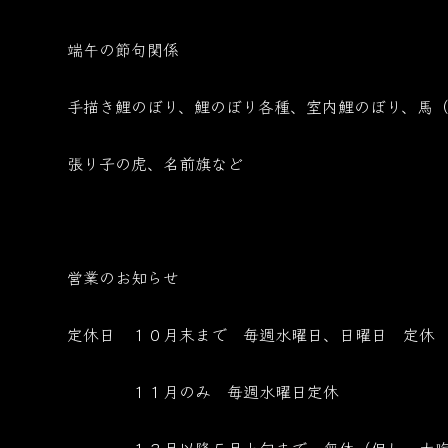
端午の節句関係
手描き鯉のぼり、鯉のぼり各種、室内鯉のぼり、馬
張り子の虎、名前旗など
営業のお知らせ
定休日 １０月末まで 毎週水曜日、日曜日 定休
１１月のみ 毎週水曜日定休