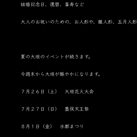
結婚記念日、還暦、喜寿など
大人のお祝いのための、お人形や、雛人形、五月人形
夏の大垣のイベントが続きます。
今週末から大垣が賑やかになります。
７月２６日（土） 大垣花火大会
７月２７日（日） 墨俣天王祭
８月１日（金） 水都まつり