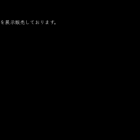
を展示販売しております。