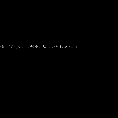
残る、特別なお人形をお届けいたします。」