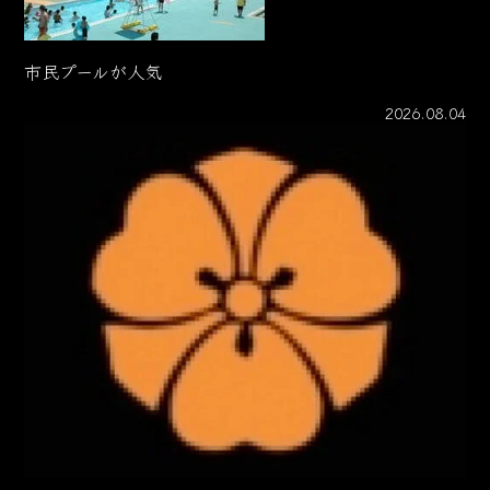
市民プールが人気
2026.08.04