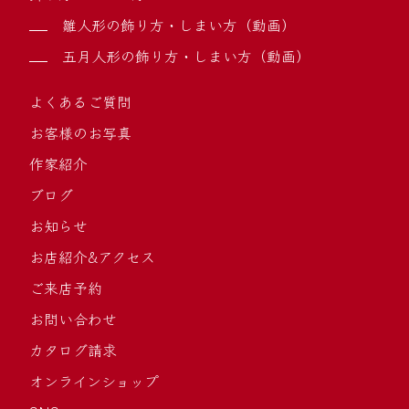
雛人形の飾り方・しまい方（動画）
五月人形の飾り方・しまい方（動画）
よくあるご質問
お客様のお写真
作家紹介
ブログ
お知らせ
お店紹介&アクセス
ご来店予約
お問い合わせ
カタログ請求
オンラインショップ