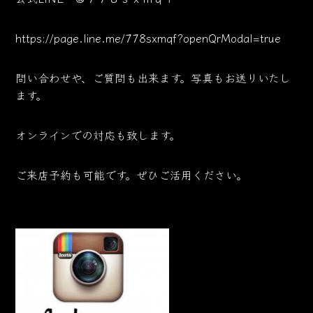
https://page.line.me/778sxmqf?openQrModal=true
問い合わせや、ご質問も出来ます。写真もお送りいたし
ます。
オンラインでの対応も致します。
ご来店予約も可能です。ぜひご活用ください。