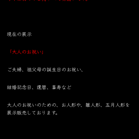
現在の展示
「大人のお祝い」
ご夫婦、祖父母の誕生日のお祝い、
結婚記念日、還暦、喜寿など
大人のお祝いのための、お人形や、雛人形、五月人形を
展示販売しております。