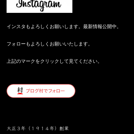
インスタもよろしくお願いします。最新情報公開中。
フォローもよろしくお願いいたします。
上記のマークをクリックして見てください。
大正３年（１９１４年）創業