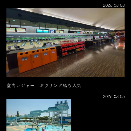
2026.08.08
室内レジャー ボウリング場も人気
2026.08.05