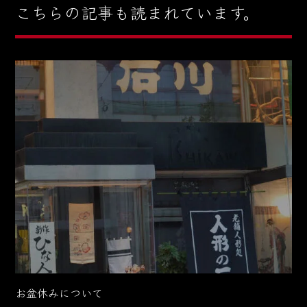
こちらの記事も読まれています。
お盆休みについて