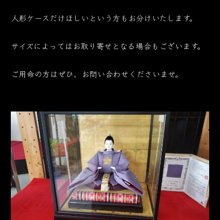
人形ケースだけほしいという方もお分けいたします。
サイズによってはお取り寄せとなる場合もございます。
ご用命の方はぜひ、お問い合わせくださいませ。