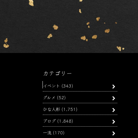
カテゴリー
イベント
(343)
グルメ
(52)
ひな人形
(1,751)
ブログ
(1,848)
一流
(170)