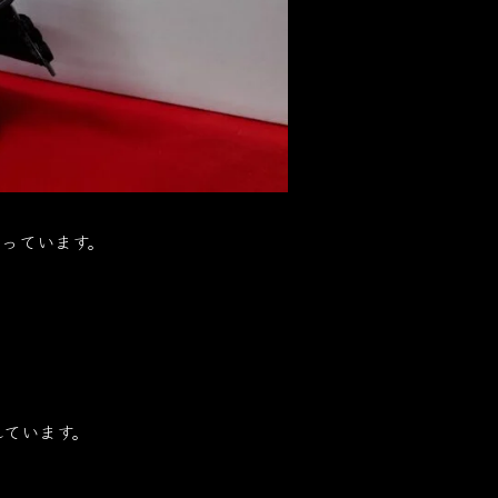
っています。
れています。