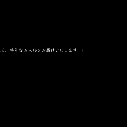
残る、特別なお人形をお届けいたします。」