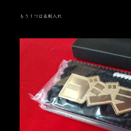
もう１つは名刺入れ