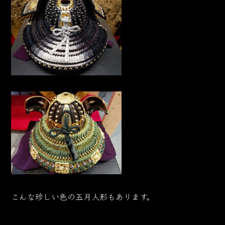
こんな珍しい色の五月人形もあります。