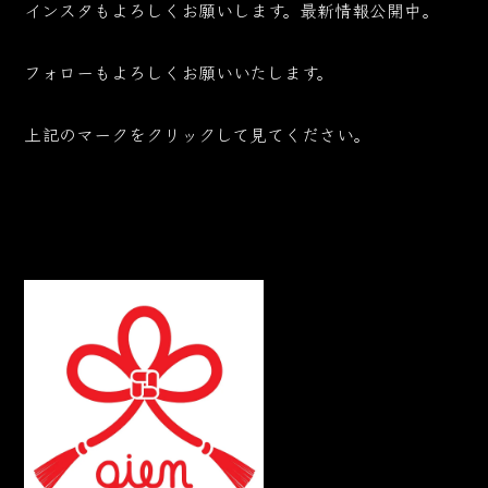
インスタもよろしくお願いします。最新情報公開中。
フォローもよろしくお願いいたします。
上記のマークをクリックして見てください。