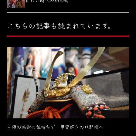
新しい時代の初節句
こちらの記事も読まれています。
日頃の感謝の気持ちで 甲冑好きの旦那様へ