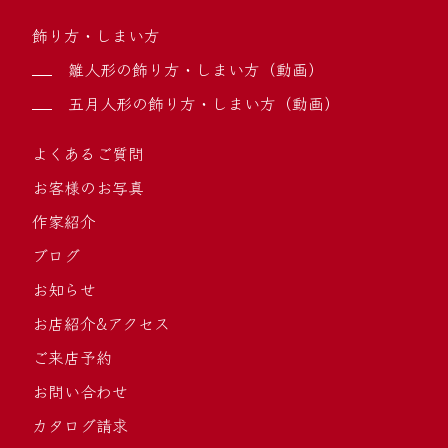
飾り方・しまい方
雛人形の飾り方・しまい方（動画）
五月人形の飾り方・しまい方（動画）
よくあるご質問
お客様のお写真
作家紹介
ブログ
お知らせ
お店紹介&アクセス
ご来店予約
お問い合わせ
カタログ請求