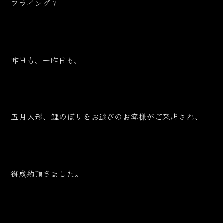
フライング？
昨日も、一昨日も、
五月人形、鯉のぼりをお選びのお客様がご来店され、
御成約頂きました。