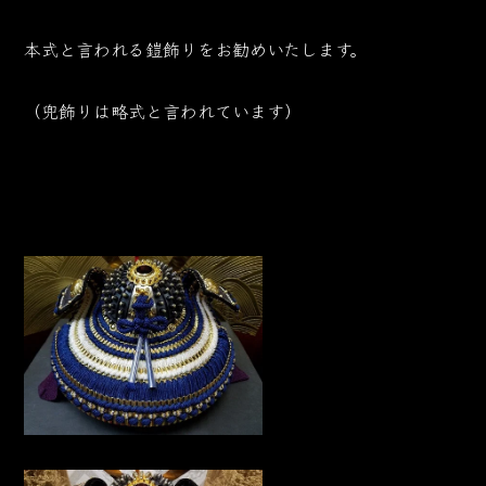
本式と言われる鎧飾りをお勧めいたします。
（兜飾りは略式と言われています）