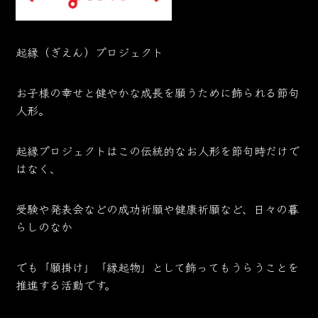
起縁（ぎえん）プロジェクト
お子様の幸せと健やかな成長を願うために飾られる節句
人形。
起縁プロジェクトはこの伝統的なお人形を節句時だけで
はなく、
受験や発表会などの成功祈願や健康祈願など、日々の暮
らしのなか
でも「願掛け」「縁起物」として飾ってもうらうことを
推進する活動です。