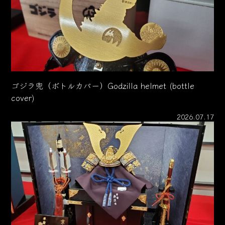
ゴジラ兜（ボトルカバー）Godzilla helmet (bottle
cover)
2026.07.17