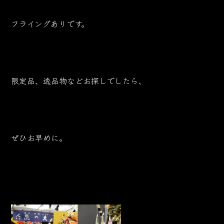
フライングありです。
限定品、逸品物などお探しでしたら、
ぜひお早めに。