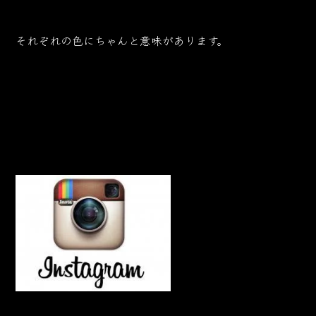
それぞれの色にちゃんと意味があります。