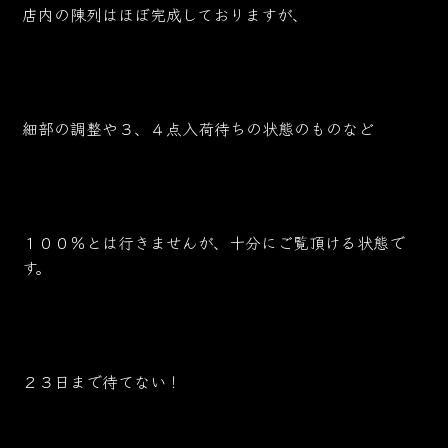
店内の陳列はほぼ完成しておりますが、
細部の調整や３、４点入荷待ちの状態のものなど
１００％とは行きませんが、十分にご覧頂ける状態で
す。
２３日まで待てない！