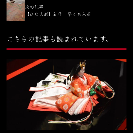
次の記事
【ひな人形】新作 早くも入荷
こちらの記事も読まれています。