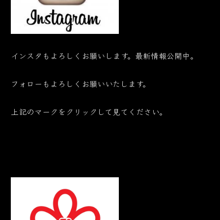
インスタもよろしくお願いします。最新情報公開中。
フォローもよろしくお願いいたします。
上記のマークをクリックして見てください。