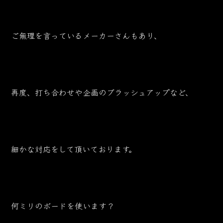
ご無理を言っているメーカーさんもあり、
再度、打ち合わせや企画のブラッシュアップなど、
細かな対応をして頂いております。
何ミリのボードを使います？