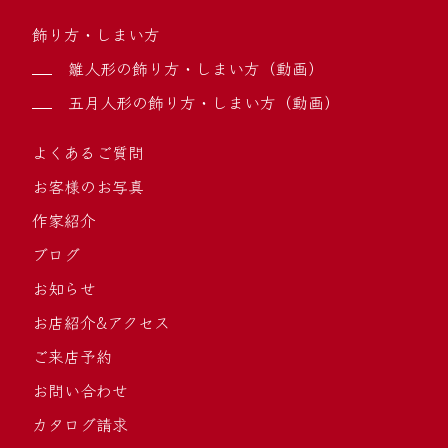
飾り方・しまい方
雛人形の飾り方・しまい方（動画）
五月人形の飾り方・しまい方（動画）
よくあるご質問
お客様のお写真
作家紹介
ブログ
お知らせ
お店紹介&アクセス
ご来店予約
お問い合わせ
カタログ請求