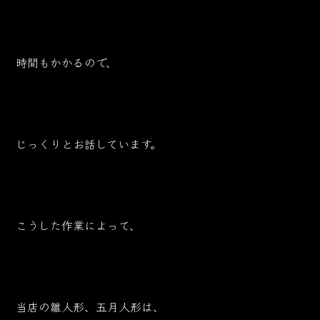
時間もかかるので、
じっくりとお話しています。
こうした作業によって、
当店の雛人形、五月人形は、