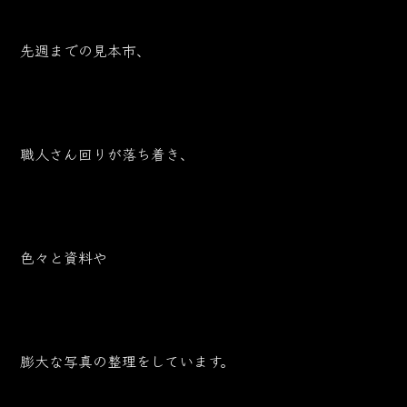
先週までの見本市、
職人さん回りが落ち着き、
色々と資料や
膨大な写真の整理をしています。