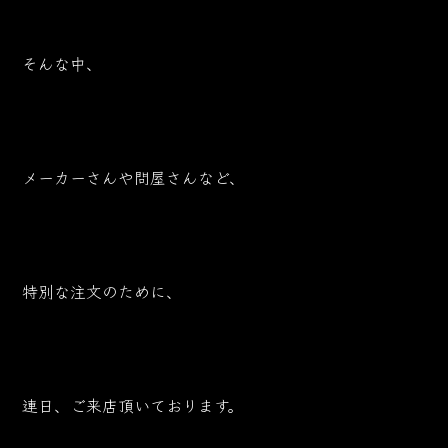
そんな中、
メーカーさんや問屋さんなど、
特別な注文のために、
連日、ご来店頂いております。