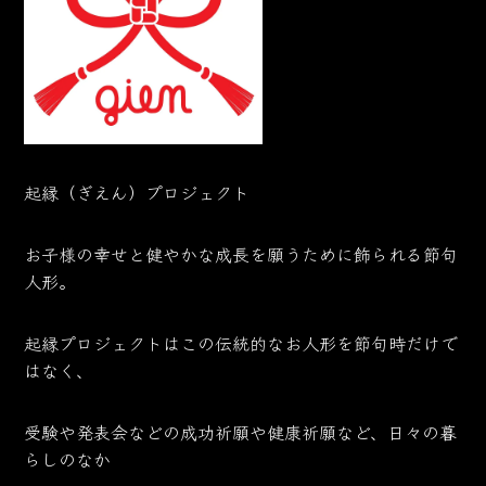
起縁（ぎえん）プロジェクト
お子様の幸せと健やかな成長を願うために飾られる節句
人形。
起縁プロジェクトはこの伝統的なお人形を節句時だけで
はなく、
受験や発表会などの成功祈願や健康祈願など、日々の暮
らしのなか