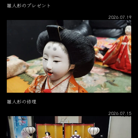
雛人形のプレゼント
2026.07.19
雛人形の修理
2026.07.15