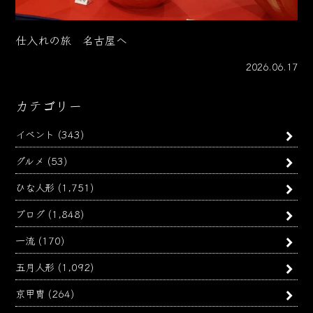
仕入れの旅 名古屋へ
2026.06.17
カテゴリー
イベント
(343)
グルメ
(53)
ひな人形
(1,751)
ブログ
(1,848)
一流
(170)
五月人形
(1,092)
京甲冑
(264)