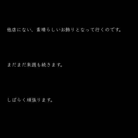
他店にない、素晴らしいお飾りとなって行くのです。
まだまだ来週も続きます。
しばらく頑張ります。