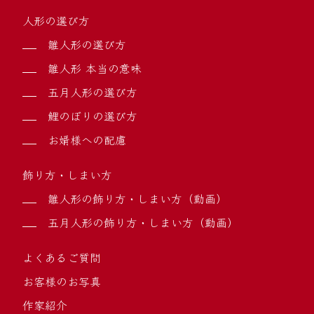
人形の選び方
雛人形の選び方
雛人形 本当の意味
五月人形の選び方
鯉のぼりの選び方
お婿様への配慮
飾り方・しまい方
雛人形の飾り方・しまい方（動画）
五月人形の飾り方・しまい方（動画）
よくあるご質問
お客様のお写真
作家紹介