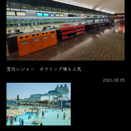
室内レジャー ボウリング場も人気
2026.08.05