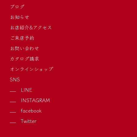
ブログ
お知らせ
お店紹介&アクセス
ご来店予約
お問い合わせ
カタログ請求
オンラインショップ
SNS
LINE
INSTAGRAM
facebook
Twitter