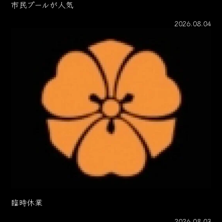
市民プールが人気
2026.08.04
臨時休業
2026.08.03