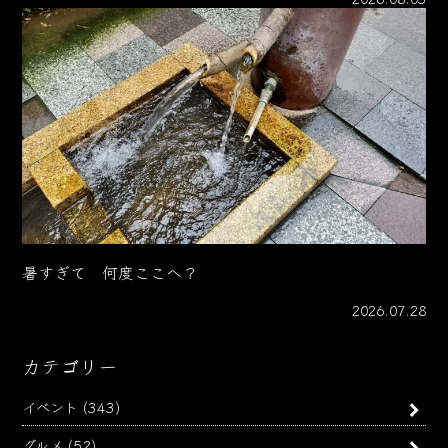
暑すぎて 何度ここへ？
2026.07.28
カテゴリー
イベント
(343)
グルメ
(52)