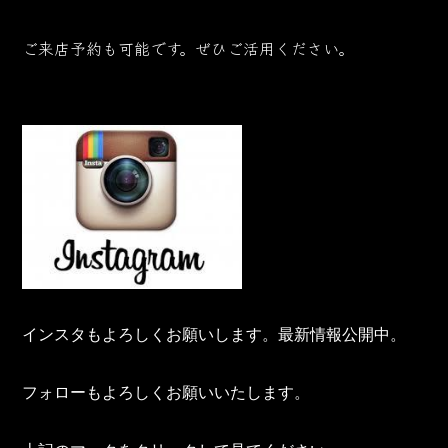
ご来店予約も可能です。ぜひご活用ください。
インスタもよろしくお願いします。最新情報公開中。
フォローもよろしくお願いいたします。