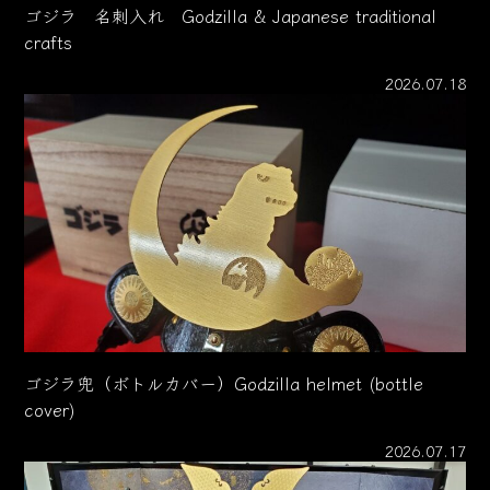
ゴジラ 名刺入れ Godzilla & Japanese traditional
crafts
2026.07.18
ゴジラ兜（ボトルカバー）Godzilla helmet (bottle
cover)
2026.07.17