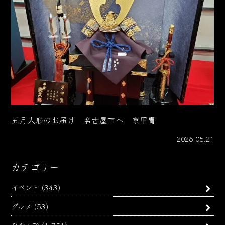
五月人形のお届け 名古屋市へ 京甲冑
2026.05.21
カテゴリー
イベント
(343)
グルメ
(53)