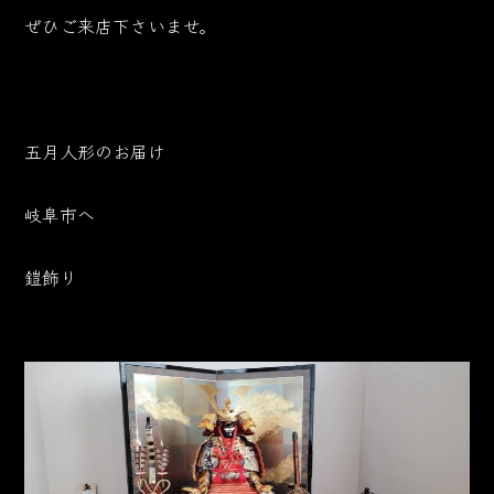
ぜひご来店下さいませ。
五月人形のお届け
岐阜市へ
鎧飾り