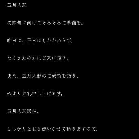
五月人形
初節句に向けてそろそろご準備を。
昨日は、平日にもかかわらず、
たくさんの方にご来店頂き、
また、五月人形のご成約を頂き、
心よりお礼申し上げます。
五月人形選び、
しっかりとお手伝いさせて頂きますので、