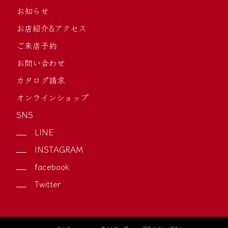
お知らせ
お店紹介&アクセス
ご来店予約
お問い合わせ
カタログ請求
オンラインショップ
SNS
LINE
INSTAGRAM
facebook
Twitter