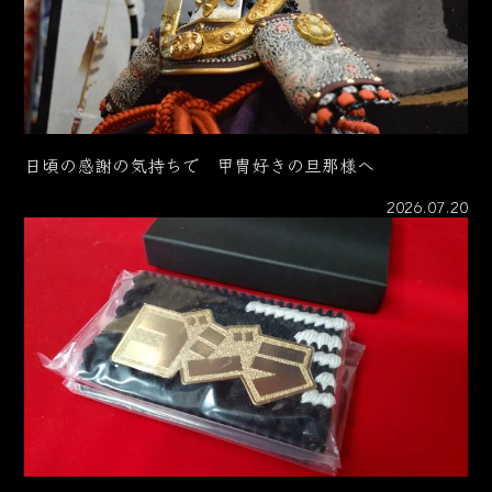
日頃の感謝の気持ちで 甲冑好きの旦那様へ
2026.07.20