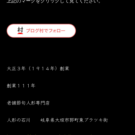
上記のマークをクリックして見てください。
大正３年（１９１４年）創業
創業１１１年
老舗節句人形専門店
人形の石川 岐阜県大垣市郭町東ブラツキ街