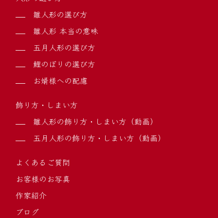
雛人形の選び方
雛人形 本当の意味
五月人形の選び方
鯉のぼりの選び方
お婿様への配慮
飾り方・しまい方
雛人形の飾り方・しまい方（動画）
五月人形の飾り方・しまい方（動画）
よくあるご質問
お客様のお写真
作家紹介
ブログ