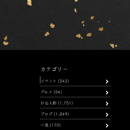
カテゴリー
イベント
(343)
グルメ
(54)
ひな人形
(1,751)
ブログ
(1,849)
一流
(170)