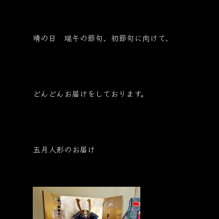
晴の日 端午の節句、初節句に向けて、
どんどんお届けをしております。
五月人形のお届け