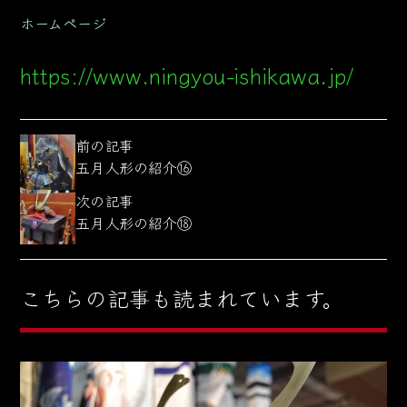
ホームページ
https://www.ningyou-ishikawa.jp/
前の記事
五月人形の紹介⑯
次の記事
五月人形の紹介⑱
こちらの記事も読まれています。