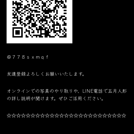
＠７７８ｓｘｍｑｆ
友達登録よろしくお願いいたします。
オンラインでの写真のやり取りや、LINE電話で五月人形
の詳し説明が聞けます。ぜひご活用ください。
☆☆☆☆☆☆☆☆☆☆☆☆☆☆☆☆☆☆☆☆☆☆☆☆☆