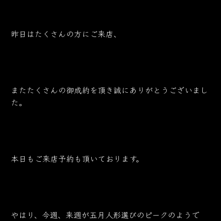
昨日はたくさんの方にご来店、
またたくさんの御成約を頂き誠にありがとうございまし
た。
本日もご来店予約も頂いております。
やはり、今週、来週が五月人形選びのピークのようで