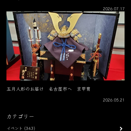
2026.07.17
五月人形のお届け 名古屋市へ 京甲冑
2026.05.21
カテゴリー
イベント
(343)