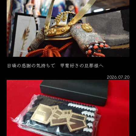
日頃の感謝の気持ちで 甲冑好きの旦那様へ
2026.07.20