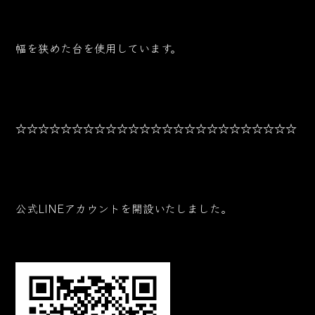
幅を狭めた台を使用しています。
☆☆☆☆☆☆☆☆☆☆☆☆☆☆☆☆☆☆☆☆☆☆☆☆☆
公式LINEアカウントを開設いたしました。