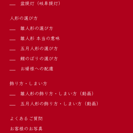
盆提灯（岐阜提灯）
人形の選び方
雛人形の選び方
雛人形 本当の意味
五月人形の選び方
鯉のぼりの選び方
お婿様への配慮
飾り方・しまい方
雛人形の飾り方・しまい方（動画）
五月人形の飾り方・しまい方（動画）
よくあるご質問
お客様のお写真