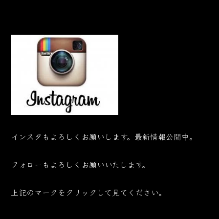
インスタもよろしくお願いします。最新情報公開中。
フォローもよろしくお願いいたします。
上記のマークをクリックして見てください。