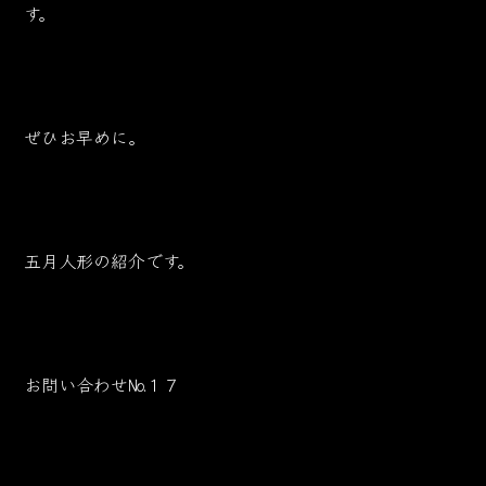
す。
ぜひお早めに。
五月人形の紹介です。
お問い合わせ№１７