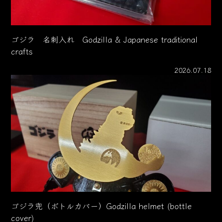
ゴジラ 名刺入れ Godzilla & Japanese traditional
crafts
2026.07.18
ゴジラ兜（ボトルカバー）Godzilla helmet (bottle
cover)