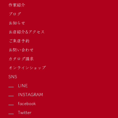
作家紹介
ブログ
お知らせ
お店紹介&アクセス
ご来店予約
お問い合わせ
カタログ請求
オンラインショップ
SNS
LINE
INSTAGRAM
facebook
Twitter