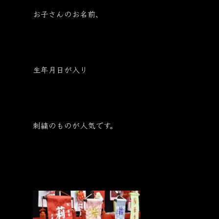
お子さんのお名前、
生年月日が入り
刺繍のものが人気です。