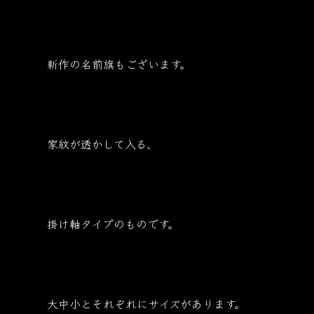
新作の名前旗もございます。
家紋が透かして入る、
掛け軸タイプのものです。
大中小とそれぞれにサイズがあります。