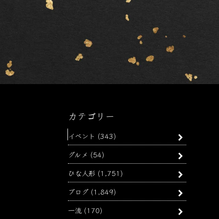
カテゴリー
イベント
(343)
グルメ
(54)
ひな人形
(1,751)
ブログ
(1,849)
一流
(170)