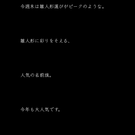
今週末は雛人形選びがピークのような。
雛人形に彩りをそえる、
人気の名前旗。
今年も大人気です。