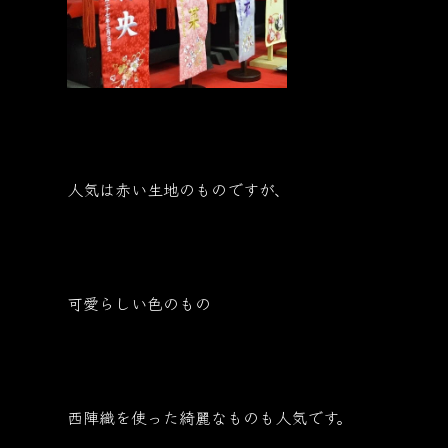
人気は赤い生地のものですが、
可愛らしい色のもの
西陣織を使った綺麗なものも人気です。