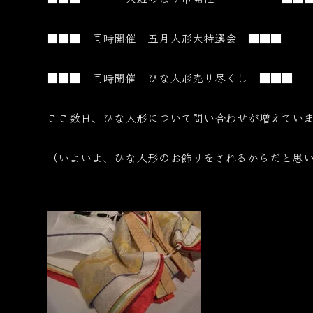
■■■ 同時開催 五月人形大特選会 ■■■
■■■ 同時開催 ひな人形売り尽くし ■■■
ここ数日、ひな人形について問い合わせが増えていま
（いよいよ、ひな人形のお飾りをされるからだと思