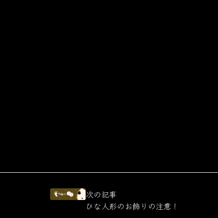
次の記事
ひな人形のお飾りの注意！