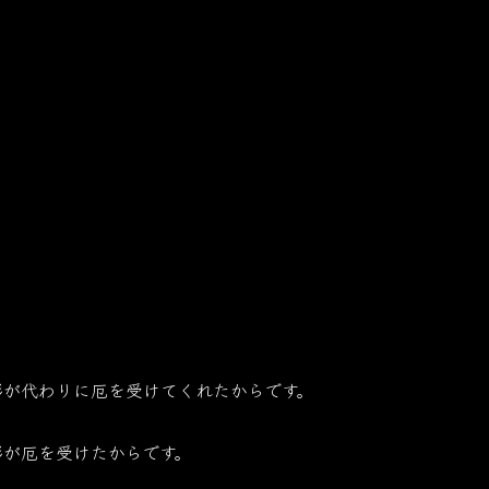
形が代わりに厄を受けてくれたからです。
形が厄を受けたからです。