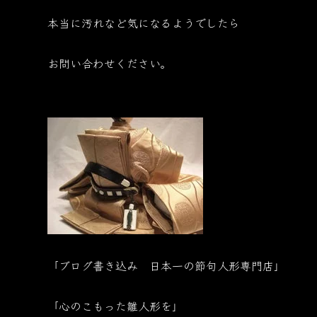
本当に汚れなど気になるようでしたら
お問い合わせください。
「ブログ書き込み 日本一の節句人形専門店」
「心のこもった雛人形を」