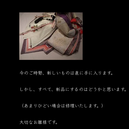
今のご時勢、新しいものは直に手に入ります。
しかし、すべて、新品にするのはどうかと思います。
（あまりひどい場合は修理いたします。）
大切なお雛様です。