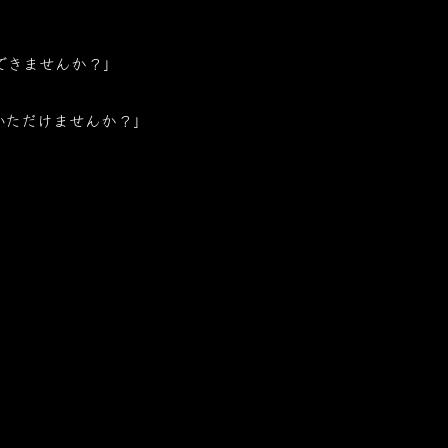
できませんか？」
いただけませんか？」