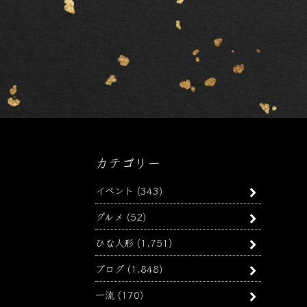
カテゴリー
イベント
(343)
グルメ
(52)
ひな人形
(1,751)
ブログ
(1,848)
一流
(170)