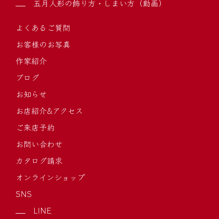
五月人形の飾り方・しまい方（動画）
よくあるご質問
お客様のお写真
作家紹介
ブログ
お知らせ
お店紹介&アクセス
ご来店予約
お問い合わせ
カタログ請求
オンラインショップ
SNS
LINE