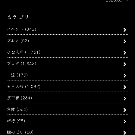
カテゴリー
イベント
(343)
グルメ
(52)
ひな人形
(1,751)
ブログ
(1,848)
一流
(170)
五月人形
(1,092)
京甲冑
(264)
京雛
(562)
旅行
(95)
鯉のぼり
(20)