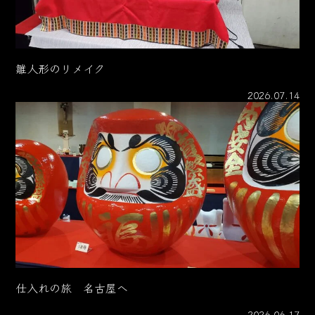
雛人形のリメイク
2026.07.14
仕入れの旅 名古屋へ
2026.06.17