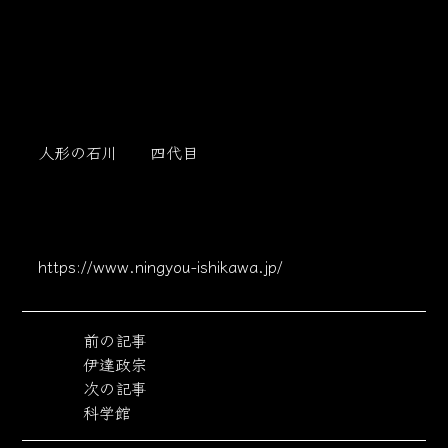
人形の石川 四代目
https://www.ningyou-ishikawa.jp/
前の記事
伊達政宗
次の記事
科学館