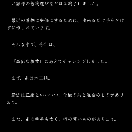
お雛様の着物選びなどほぼ終了しました。
最近の着物は安価にするために、出来るだけ手をかけ
ずに作られています。
そんな中で、今年は、
「高価な着物」にあえてチャレンジしました。
まず、糸は本正絹。
最近は正絹といいつつ、化繊の糸と混合のものがあり
ます。
また、糸の番手も太く、柄の荒いものがあります。