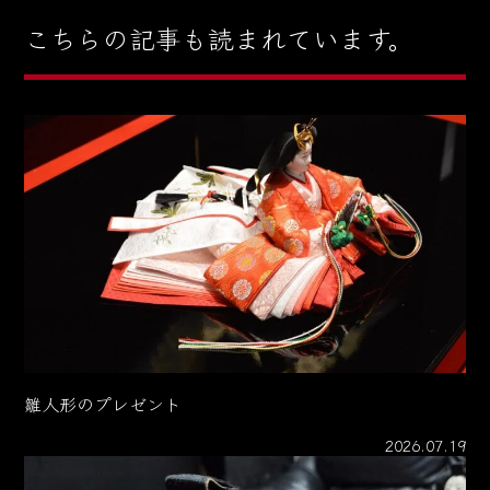
こちらの記事も読まれています。
雛人形のプレゼント
2026.07.19