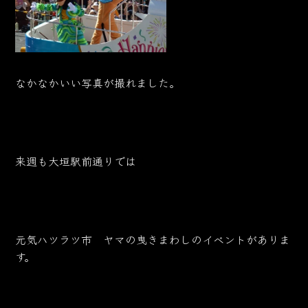
なかなかいい写真が撮れました。
来週も大垣駅前通りでは
元気ハツラツ市 ヤマの曳きまわしのイベントがありま
す。