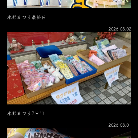
水都まつり最終日
2026.08.02
水都まつり2日目
2026.08.01