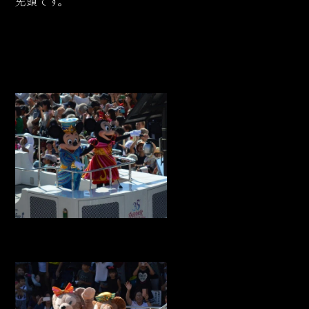
先頭です。