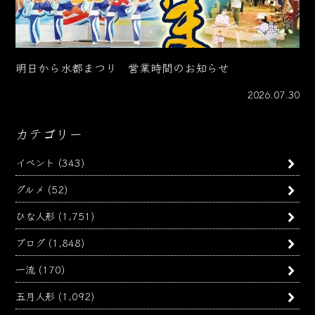
明日から水都まつり 営業時間のお知らせ
2026.07.30
カテゴリー
イベント
(343)
グルメ
(52)
ひな人形
(1,751)
ブログ
(1,848)
一流
(170)
五月人形
(1,092)