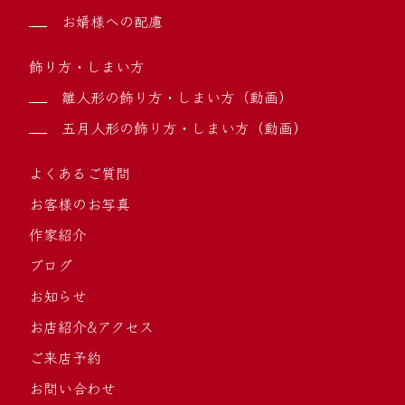
お婿様への配慮
飾り方・しまい方
雛人形の飾り方・しまい方（動画）
五月人形の飾り方・しまい方（動画）
よくあるご質問
お客様のお写真
作家紹介
ブログ
お知らせ
お店紹介&アクセス
ご来店予約
お問い合わせ