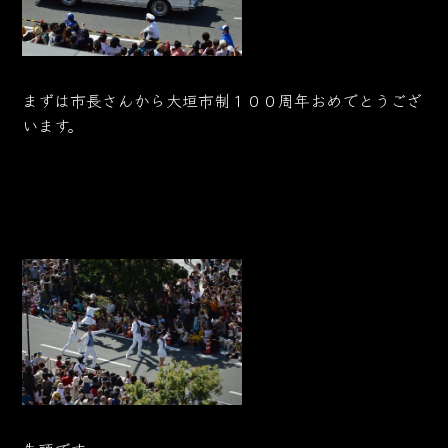
まずは市長さんから大垣市制１００周年おめでとうござ
います。