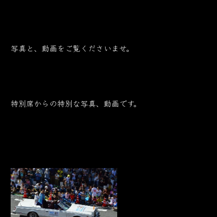
写真と、動画をご覧くださいませ。
特別席からの特別な写真、動画です。