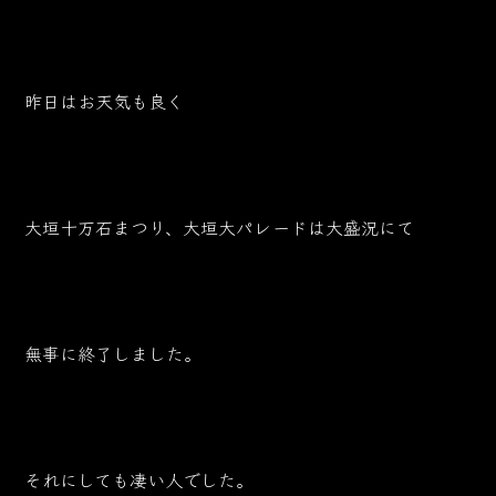
昨日はお天気も良く
大垣十万石まつり、大垣大パレードは大盛況にて
無事に終了しました。
それにしても凄い人でした。