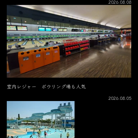
2026.08.08
室内レジャー ボウリング場も人気
2026.08.05