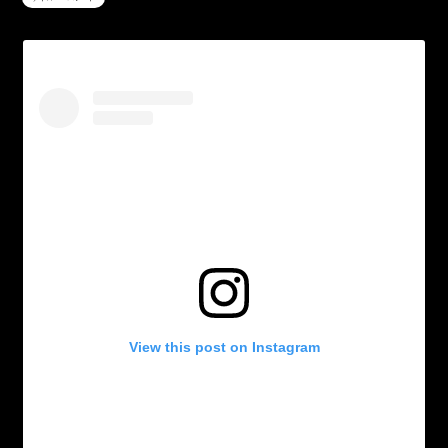
View this post on Instagram