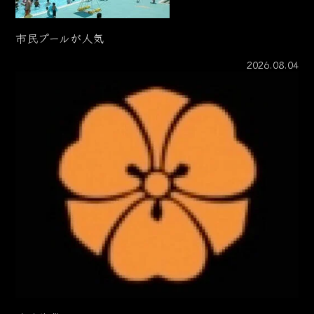
市民プールが人気
2026.08.04