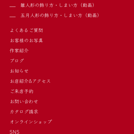
雛人形の飾り方・しまい方（動画）
五月人形の飾り方・しまい方（動画）
よくあるご質問
お客様のお写真
作家紹介
ブログ
お知らせ
お店紹介&アクセス
ご来店予約
お問い合わせ
カタログ請求
オンラインショップ
SNS