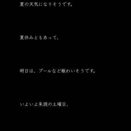
夏の天気になりそうです。
夏休みともあって、
明日は、プールなど賑わいそうです。
いよいよ来週の土曜日、