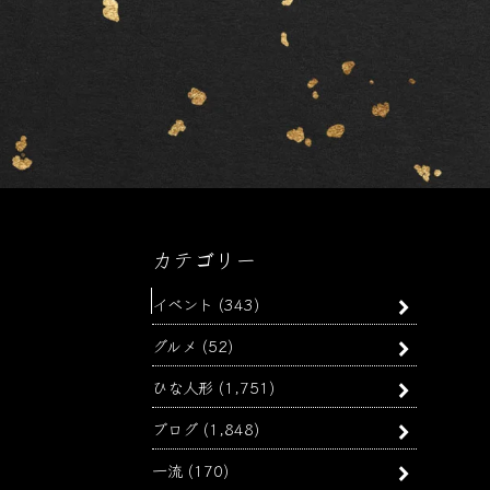
カテゴリー
イベント
(343)
グルメ
(52)
ひな人形
(1,751)
ブログ
(1,848)
一流
(170)