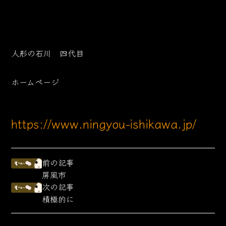
人形の石川 四代目
ホームページ
https://www.ningyou-ishikawa.jp/
前の記事
屏風市
次の記事
積極的に