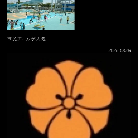
市民プールが人気
2026.08.04