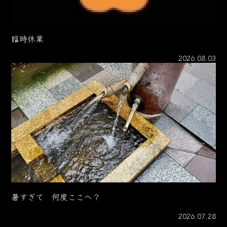
臨時休業
2026.08.03
暑すぎて 何度ここへ？
2026.07.28