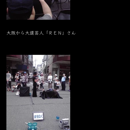
大阪から大道芸人「ＲＥＮ」さん