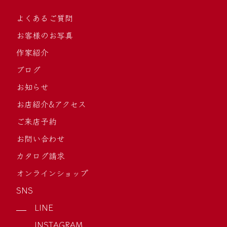
よくあるご質問
お客様のお写真
作家紹介
ブログ
お知らせ
お店紹介&アクセス
ご来店予約
お問い合わせ
カタログ請求
オンラインショップ
SNS
LINE
INSTAGRAM