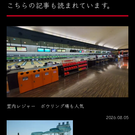
こちらの記事も読まれています。
室内レジャー ボウリング場も人気
2026.08.05