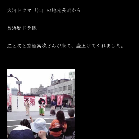
大河ドラマ「江」の地元長浜から
長浜歴ドラ隊
江と初と京極高次さんが来て、盛上げてくれました。