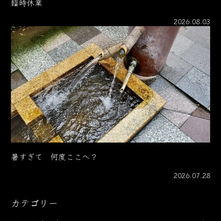
臨時休業
2026.08.03
暑すぎて 何度ここへ？
2026.07.28
カテゴリー