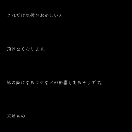
これだけ気候がおかしいと
頂けなくなります。
鮎の餌になるコケなどの影響もあるそうです。
天然もの