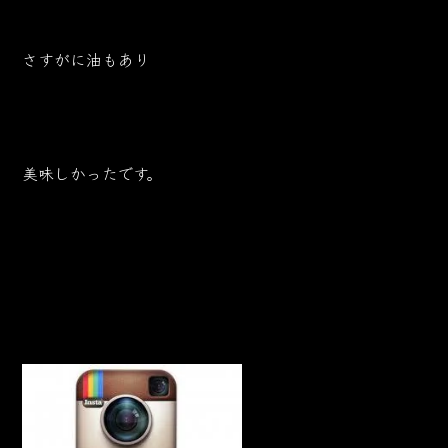
さすがに油もあり
美味しかったです。