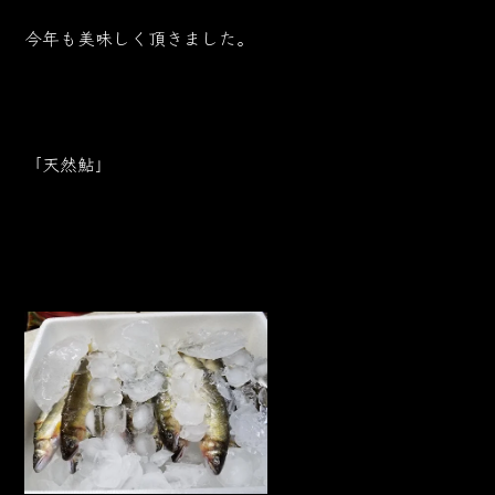
今年も美味しく頂きました。
「天然鮎」