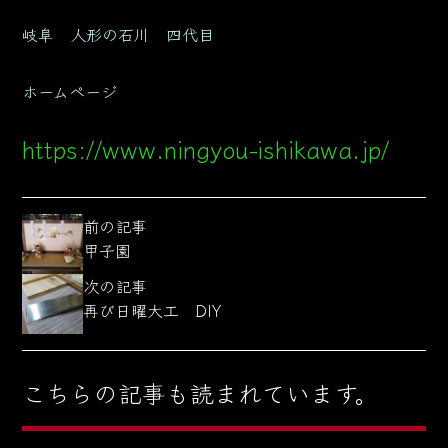
岐阜 人形の石川 四代目
ホームページ
https://www.ningyou-ishikawa.jp/
前の記事
甲子園
次の記事
再び日曜大工 DIY
こちらの記事も読まれています。