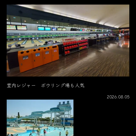
室内レジャー ボウリング場も人気
2026.08.05