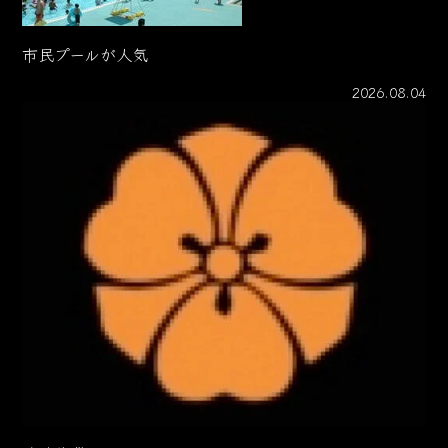
市民プールが人気
2026.08.04