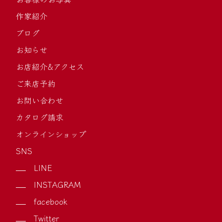
作家紹介
ブログ
お知らせ
お店紹介&アクセス
ご来店予約
お問い合わせ
カタログ請求
オンラインショップ
SNS
LINE
INSTAGRAM
facebook
Twitter