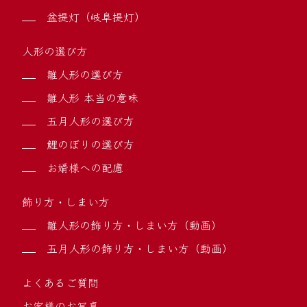
盆提灯（岐阜提灯）
人形の選び方
雛人形の選び方
雛人形 本当の意味
五月人形の選び方
鯉のぼりの選び方
お婿様への配慮
飾り方・しまい方
雛人形の飾り方・しまい方（動画）
五月人形の飾り方・しまい方（動画）
よくあるご質問
お客様のお写真