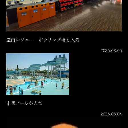
室内レジャー ボウリング場も人気
2026.08.05
市民プールが人気
2026.08.04