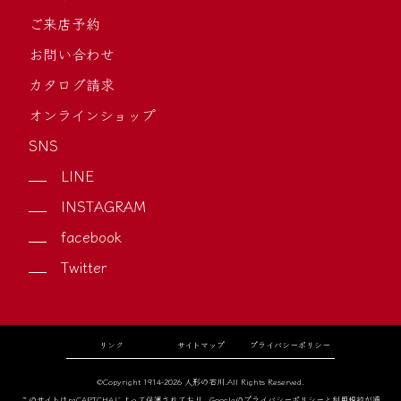
ご来店予約
お問い合わせ
カタログ請求
オンラインショップ
SNS
LINE
INSTAGRAM
facebook
Twitter
リンク
サイトマップ
プライバシーポリシー
©Copyright 1914-2026 人形の石川.All Rights Reserved.
このサイトはreCAPTCHAによって保護されており、Googleの
プライバシーポリシー
と
利用規約
が適