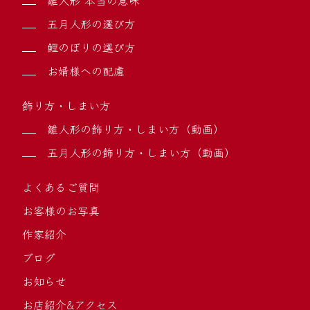
五月人形の選び方
鯉のぼりの選び方
お婿様への配慮
飾り方・しまい方
雛人形の飾り方・しまい方（動画）
五月人形の飾り方・しまい方（動画）
よくあるご質問
お客様のお写真
作家紹介
ブログ
お知らせ
お店紹介&アクセス