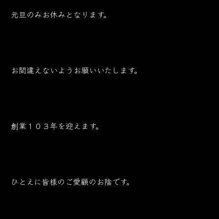
元旦のみお休みとなります。
お間違えないようお願いいたします。
創業１０３年を迎えます。
ひとえに皆様のご愛顧のお陰です。