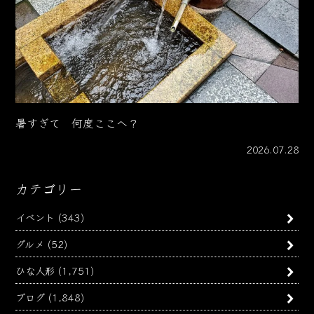
暑すぎて 何度ここへ？
2026.07.28
カテゴリー
イベント
(343)
グルメ
(52)
ひな人形
(1,751)
ブログ
(1,848)