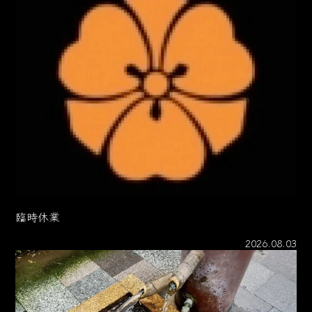
臨時休業
2026.08.03