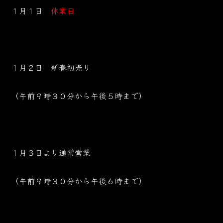
１月１日
休業日
１月２日 新春初売り
（午前９時３０分から午後５時まで）
１月３日より通常営業
（午前９時３０分から午後６時まで）