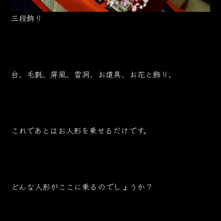
三段飾り
台、毛氈、屏風、雪洞、お道具、お花と飾り、
これであとはお人形を乗せるだけです。
どんな人形がここに乗るのでしょうか？