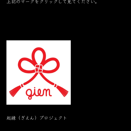
上記のマークをクリックして見てください。
起縁（ぎえん）プロジェクト