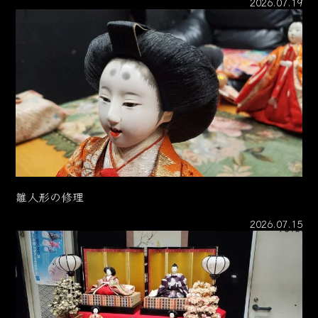
2026.07.19
雛人形の修理
2026.07.15