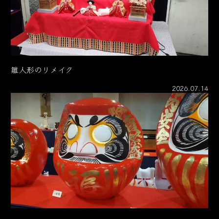
雛人形のリメイク
2026.07.14