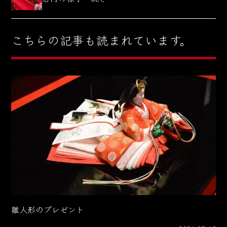
こちらの記事も読まれています。
雛人形のプレゼント