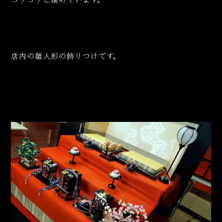
店内の雛人形の飾りつけです。