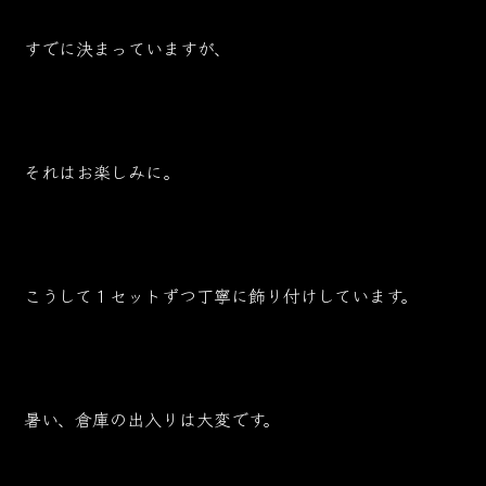
すでに決まっていますが、
それはお楽しみに。
こうして１セットずつ丁寧に飾り付けしています。
暑い、倉庫の出入りは大変です。