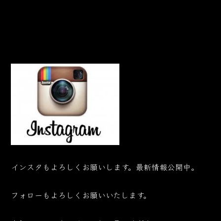
インスタもよろしくお願いします。最新情報公開中。
フォローもよろしくお願いいたします。