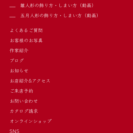
雛人形の飾り方・しまい方（動画）
五月人形の飾り方・しまい方（動画）
よくあるご質問
お客様のお写真
作家紹介
ブログ
お知らせ
お店紹介&アクセス
ご来店予約
お問い合わせ
カタログ請求
オンラインショップ
SNS