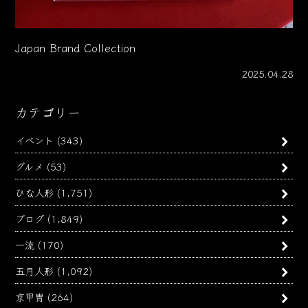
Japan Brand Collection
2025.04.28
カテゴリー
イベント
(343)
グルメ
(53)
ひな人形
(1,751)
ブログ
(1,849)
一流
(170)
五月人形
(1,092)
京甲冑
(264)