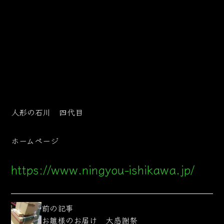
人形の石川 四代目
ホームページ
https://www.ningyou-ishikawa.jp/
前の記事
お雛様のお届け 大感謝祭