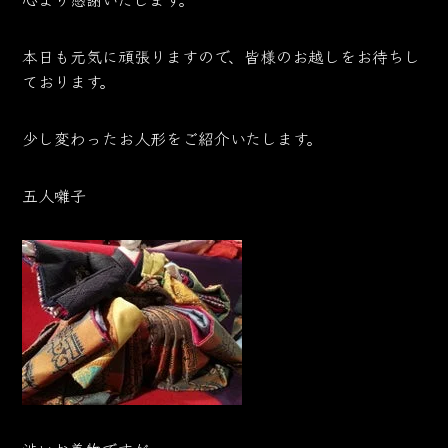
本日も元気に頑張りますので、皆様のお越しをお待ちし
ております。
少し変わったお人形をご紹介いたします。
五人囃子