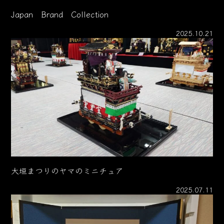
Japan Brand Collection
2025.10.21
大垣まつりのヤマのミニチュア
2025.07.11