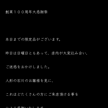
創業１００周年大感謝祭
本日までの限定品がございます。
昨日は日曜日ともあって、店内が大変込み合い、
ご迷惑をおかけしました。
人形の石川のお雛様を見に、
これほどたくさんの方にご来店頂ける事を
心より感謝いたします。