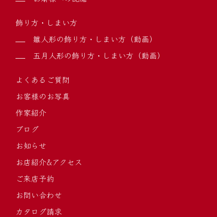
飾り方・しまい方
雛人形の飾り方・しまい方（動画）
五月人形の飾り方・しまい方（動画）
よくあるご質問
お客様のお写真
作家紹介
ブログ
お知らせ
お店紹介&アクセス
ご来店予約
お問い合わせ
カタログ請求