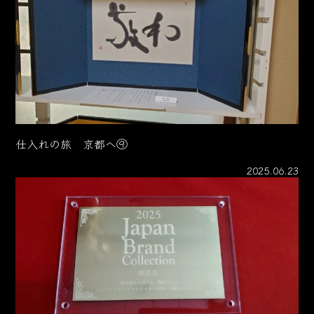
仕入れの旅 京都へ⑨
2025.06.23