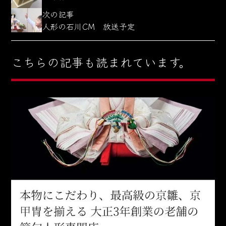
次の記事
人形の石川CM 放送予定
こちらの記事も読まれています。