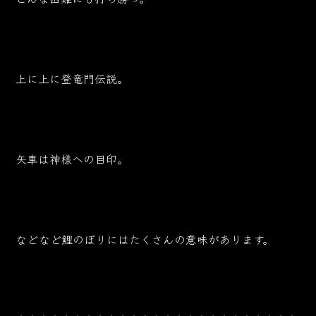
上に上に登竜門伝説。
矢車は神様への目印。
などなど鯉のぼりにはたくさんの意味があります。