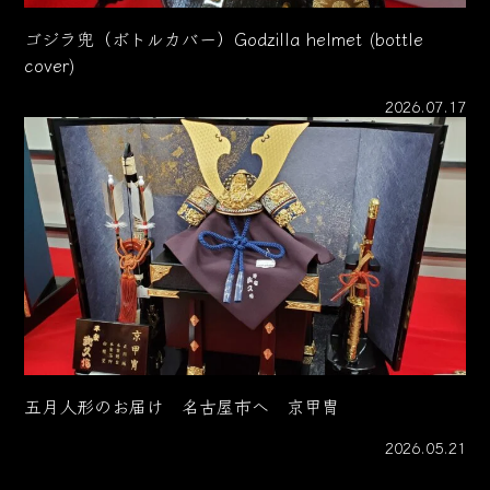
ゴジラ兜（ボトルカバー）Godzilla helmet (bottle
cover)
2026.07.17
五月人形のお届け 名古屋市へ 京甲冑
2026.05.21