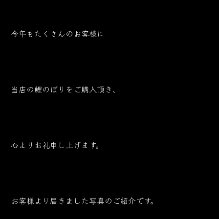
今年もたくさんのお客様に
当店の鯉のぼりをご購入頂き、
心よりお礼申し上げます。
お客様より届きました写真のご紹介です。