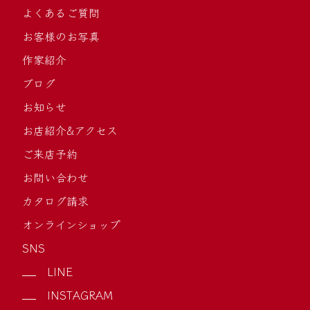
よくあるご質問
お客様のお写真
作家紹介
ブログ
お知らせ
お店紹介&アクセス
ご来店予約
お問い合わせ
カタログ請求
オンラインショップ
SNS
LINE
INSTAGRAM