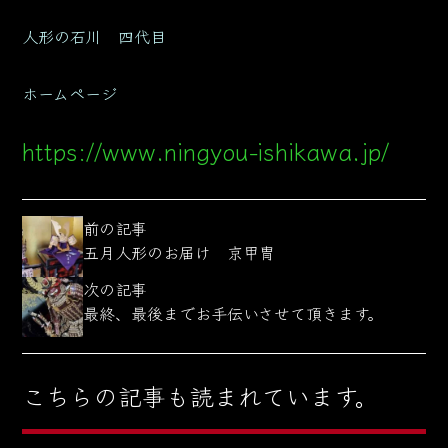
人形の石川 四代目
ホームページ
https://www.ningyou-ishikawa.jp/
前の記事
五月人形のお届け 京甲冑
次の記事
最終、最後までお手伝いさせて頂きます。
こちらの記事も読まれています。