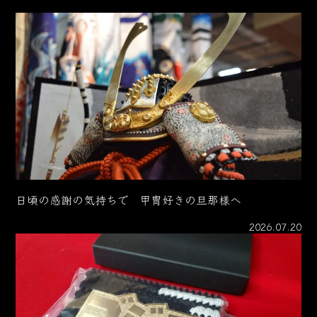
日頃の感謝の気持ちで 甲冑好きの旦那様へ
2026.07.20