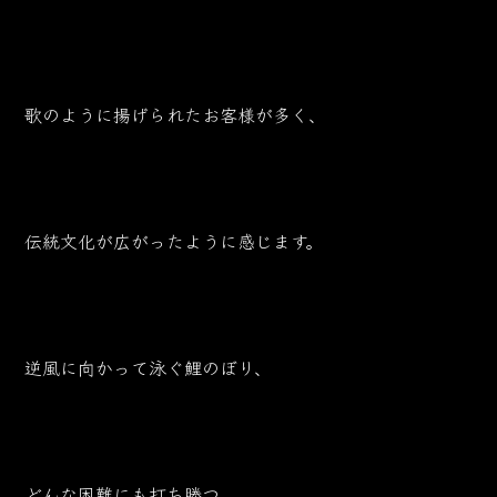
歌のように揚げられたお客様が多く、
伝統文化が広がったように感じます。
逆風に向かって泳ぐ鯉のぼり、
どんな困難にも打ち勝つ。