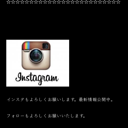
☆☆☆☆☆☆☆☆☆☆☆☆☆☆☆☆☆☆☆☆☆☆☆☆☆
インスタもよろしくお願いします。最新情報公開中。
フォローもよろしくお願いいたします。