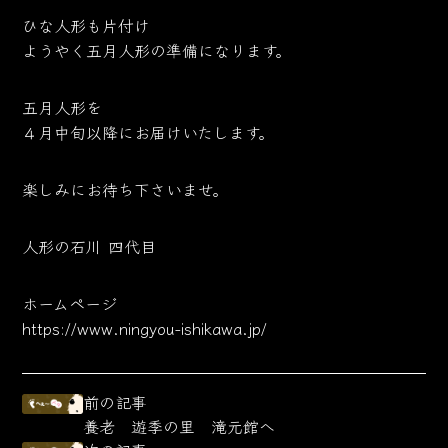
ひな人形も片付け
ようやく五月人形の準備になります。
五月人形を
４月中旬以降にお届けいたします。
楽しみにお待ち下さいませ。
人形の石川 四代目
ホームページ
https://www.ningyou-ishikawa.jp/
前の記事
養老 遊季の里 滝元館へ