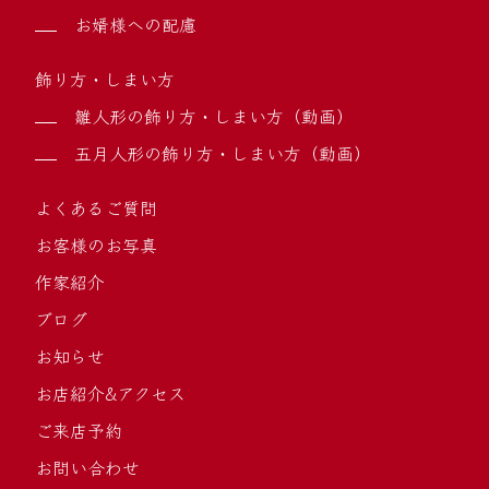
お婿様への配慮
飾り方・しまい方
雛人形の飾り方・しまい方（動画）
五月人形の飾り方・しまい方（動画）
よくあるご質問
お客様のお写真
作家紹介
ブログ
お知らせ
お店紹介&アクセス
ご来店予約
お問い合わせ