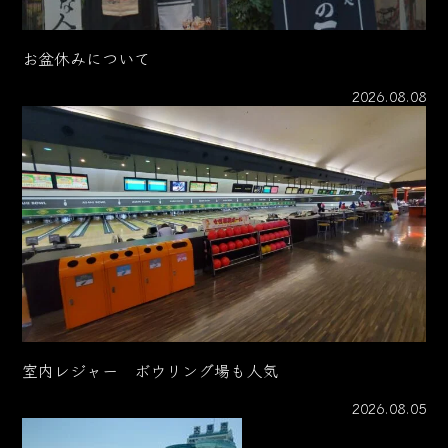
お盆休みについて
2026.08.08
室内レジャー ボウリング場も人気
2026.08.05