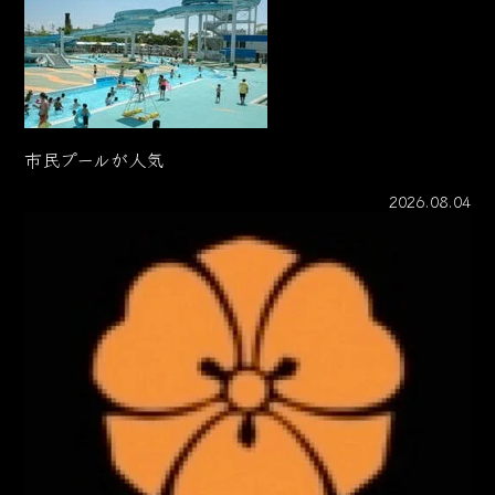
市民プールが人気
2026.08.04