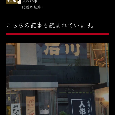
次の記事
配達の途中に
こちらの記事も読まれています。