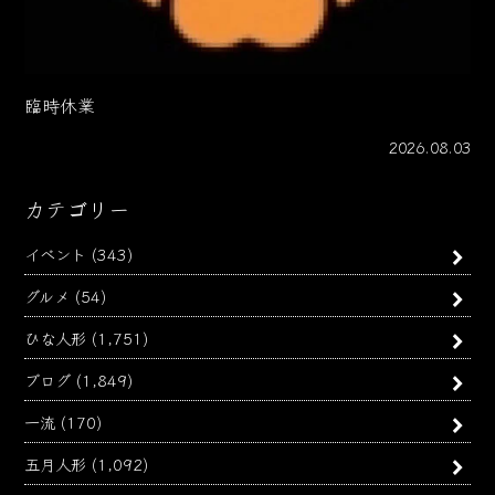
臨時休業
2026.08.03
カテゴリー
イベント
(343)
グルメ
(54)
ひな人形
(1,751)
ブログ
(1,849)
一流
(170)
五月人形
(1,092)