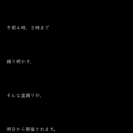
午前４時、５時まで
踊り明かす、
そんな盆踊りが、
明日から開催されます。