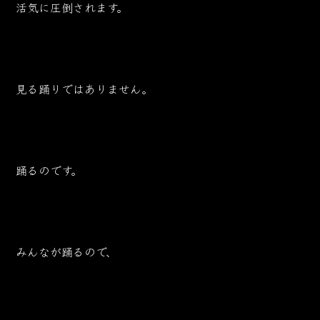
活気に圧倒されます。
見る踊りではありません。
踊るのです。
みんなが踊るので、