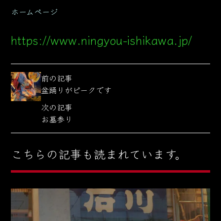
ホームページ
https://www.ningyou-ishikawa.jp/
前の記事
盆踊りがピークです
次の記事
お墓参り
こちらの記事も読まれています。