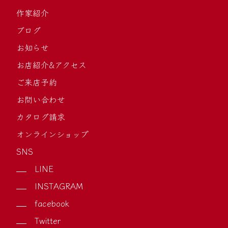
作家紹介
ブログ
お知らせ
お店紹介&アクセス
ご来店予約
お問い合わせ
カタログ請求
オンラインショップ
SNS
LINE
INSTAGRAM
facebook
Twitter