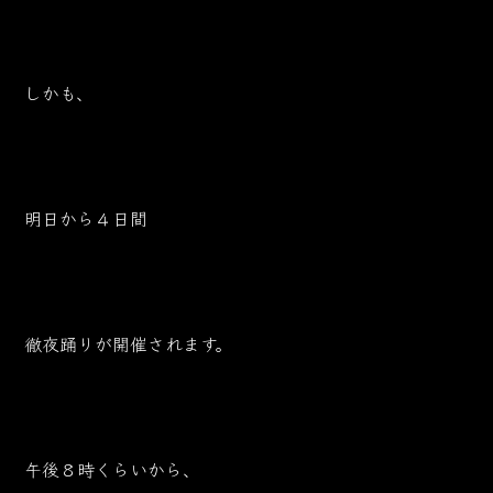
しかも、
明日から４日間
徹夜踊りが開催されます。
午後８時くらいから、