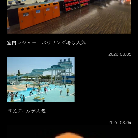
室内レジャー ボウリング場も人気
2026.08.05
市民プールが人気
2026.08.04