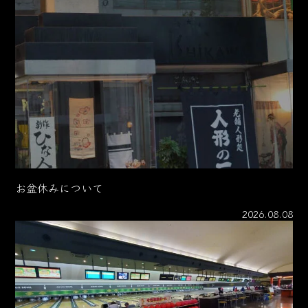
お盆休みについて
2026.08.08