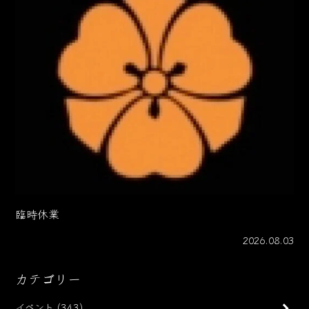
臨時休業
2026.08.03
カテゴリー
イベント
(343)