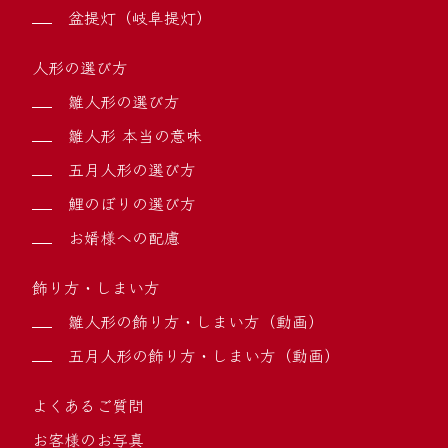
盆提灯（岐阜提灯）
人形の選び方
雛人形の選び方
雛人形 本当の意味
五月人形の選び方
鯉のぼりの選び方
お婿様への配慮
飾り方・しまい方
雛人形の飾り方・しまい方（動画）
五月人形の飾り方・しまい方（動画）
よくあるご質問
お客様のお写真