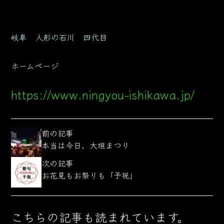
岐阜 人形の石川 四代目
ホームページ
https://www.ningyou-ishikawa.jp/
前の記事
本当は今日、大垣まつり
次の記事
お花見もお祭りも「予祝」
こちらの記事も読まれています。