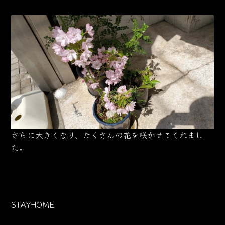
さらに大きくなり、たくさんの花を咲かせてくれまし
た。
STAYHOME