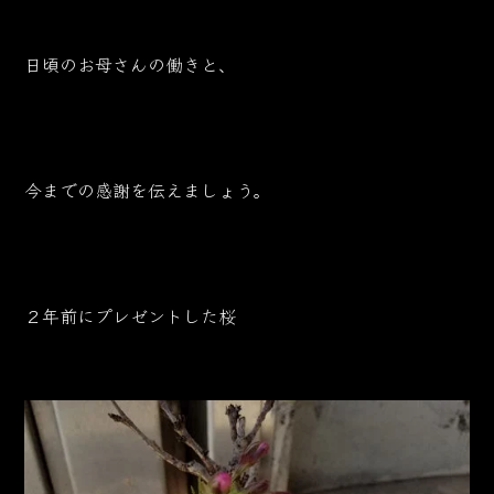
日頃のお母さんの働きと、
今までの感謝を伝えましょう。
２年前にプレゼントした桜