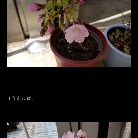
１年前には、