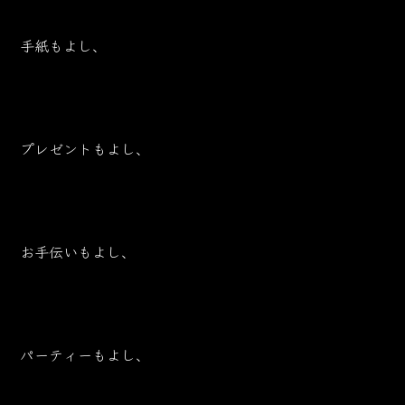
手紙もよし、
プレゼントもよし、
お手伝いもよし、
パーティーもよし、