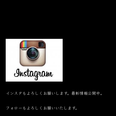
インスタもよろしくお願いします。最新情報公開中。
フォローもよろしくお願いいたします。