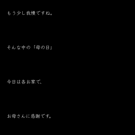
もう少し我慢ですね。
そんな中の「母の日」
今日は各お家で、
お母さんに感謝です。