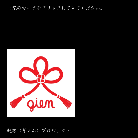
上記のマークをクリックして見てください。
起縁（ぎえん）プロジェクト