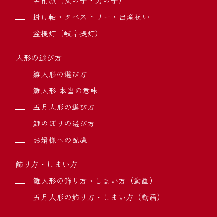
掛け軸・タペストリー・出産祝い
盆提灯（岐阜提灯）
人形の選び方
雛人形の選び方
雛人形 本当の意味
五月人形の選び方
鯉のぼりの選び方
お婿様への配慮
飾り方・しまい方
雛人形の飾り方・しまい方（動画）
五月人形の飾り方・しまい方（動画）