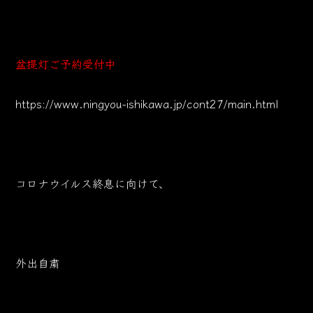
盆提灯ご予約受付中
https://www.ningyou-ishikawa.jp/cont27/main.html
コロナウイルス終息に向けて、
外出自粛