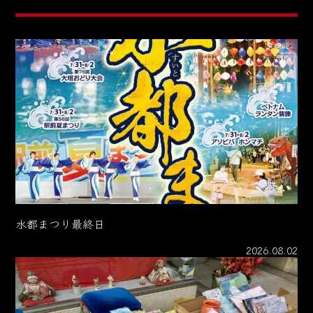
水都まつり最終日
2026.08.02