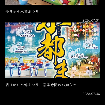
今日から水都まつり
2026.07.31
明日から水都まつり 営業時間のお知らせ
2026.07.30