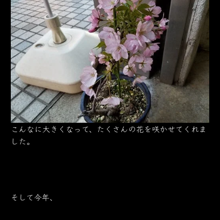
こんなに大きくなって、たくさんの花を咲かせてくれま
した。
そして今年、