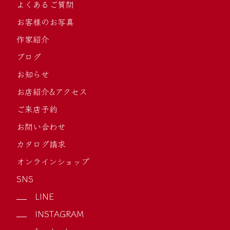
よくあるご質問
お客様のお写真
作家紹介
ブログ
お知らせ
お店紹介&アクセス
ご来店予約
お問い合わせ
カタログ請求
オンラインショップ
SNS
LINE
INSTAGRAM