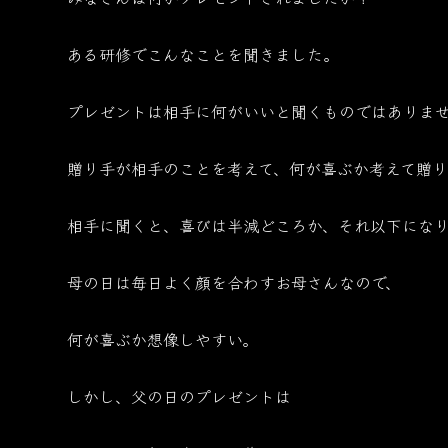
ある研修でこんなことを聞きました。
プレゼントは相手に何がいいと聞くものではありま
贈り手が相手のことを考えて、何が喜ぶか考えて贈り
相手に聞くと、喜びは半減どころか、それ以下になり
母の日は毎日よく顔を合わすお母さんなので、
何が喜ぶか想像しやすい。
しかし、父の日のプレゼントは