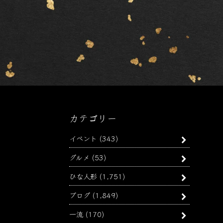
カテゴリー
イベント
(343)
グルメ
(53)
ひな人形
(1,751)
ブログ
(1,849)
一流
(170)