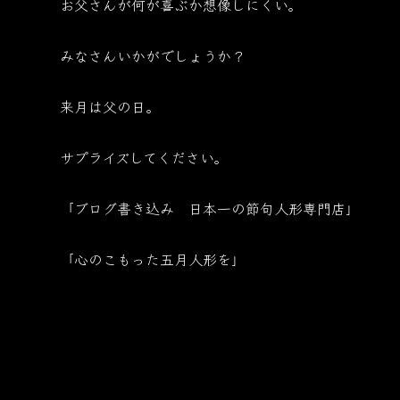
お父さんが何が喜ぶか想像しにくい。
みなさんいかがでしょうか？
来月は父の日。
サプライズしてください。
「ブログ書き込み 日本一の節句人形専門店」
「心のこもった五月人形を」