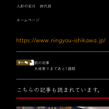
人形の石川 四代目
ホームページ
https://www.ningyou-ishikawa.jp/
前の記事
大垣祭りまであと1週間
こちらの記事も読まれています。