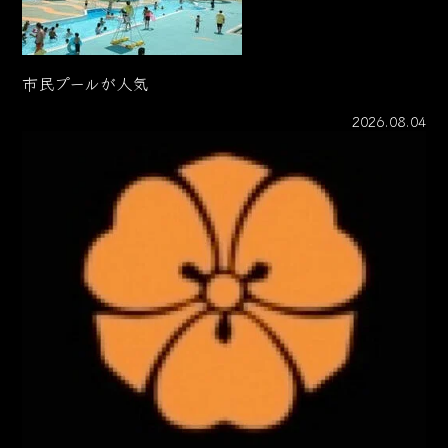
市民プールが人気
2026.08.04