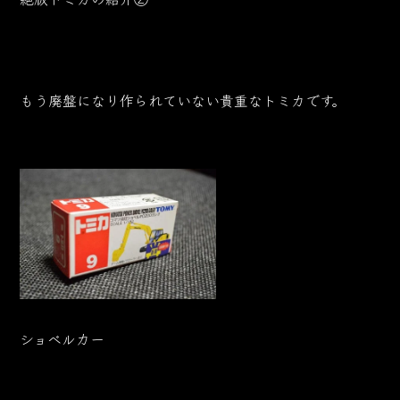
もう廃盤になり作られていない貴重なトミカです。
ショベルカー