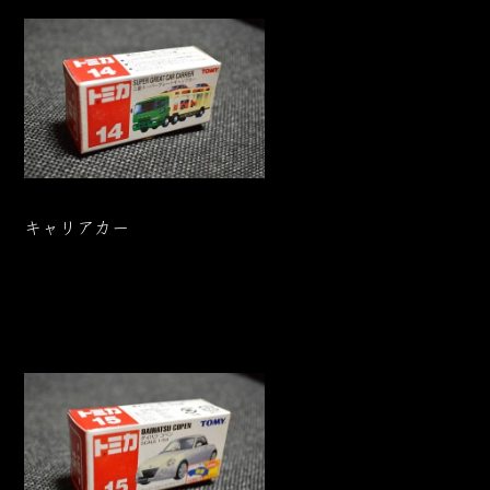
キャリアカー