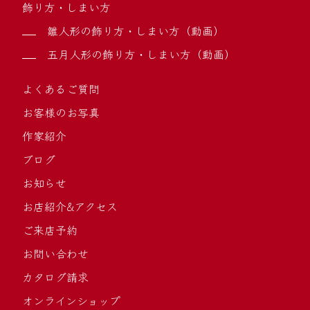
飾り方・しまい方
雛人形の飾り方・しまい方（動画）
五月人形の飾り方・しまい方（動画）
よくあるご質問
お客様のお写真
作家紹介
ブログ
お知らせ
お店紹介&アクセス
ご来店予約
お問い合わせ
カタログ請求
オンラインショップ