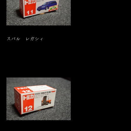
スバル レガシィ