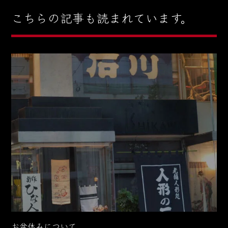
こちらの記事も読まれています。
お盆休みについて