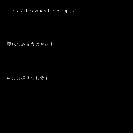
https://ishikawadoll.theshop.jp/
興味のある方はぜひ！
中には掘り出し物も