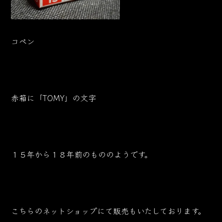
コペン
赤箱に「TOMY」の文字
１５年から１８年前のもののようです。
こちらのネットショップにて販売もいたしております。