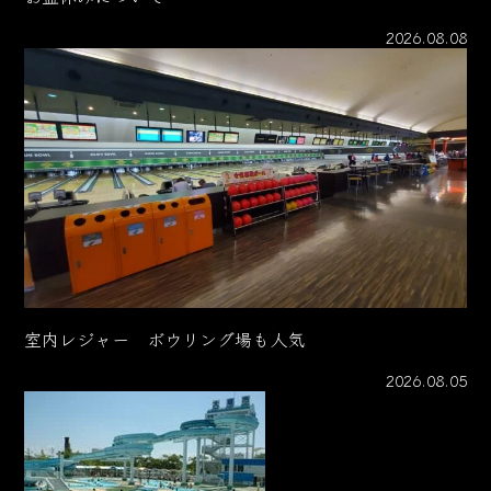
2026.08.08
室内レジャー ボウリング場も人気
2026.08.05