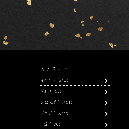
カテゴリー
イベント
(343)
グルメ
(53)
ひな人形
(1,751)
ブログ
(1,849)
一流
(170)