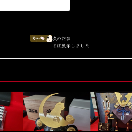
次の記事
ほぼ展示しました