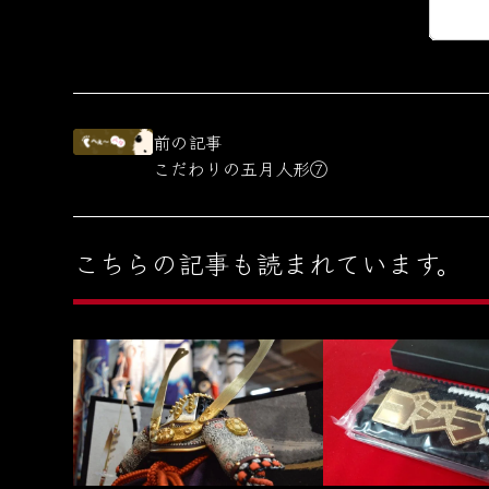
前の記事
こだわりの五月人形⑦
こちらの記事も読まれています。