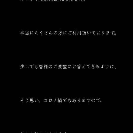
本当にたくさんの方にご利用頂いております。
少しでも皆様のご要望にお答えできるように、
そう思い、コロナ禍でもありますので、