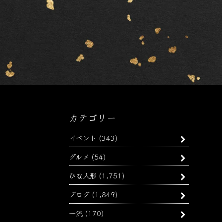
カテゴリー
イベント
(343)
グルメ
(54)
ひな人形
(1,751)
ブログ
(1,849)
一流
(170)