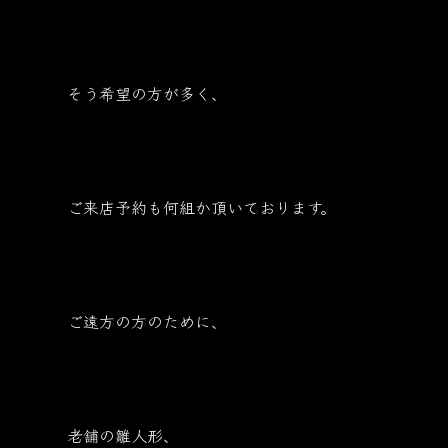
そう希望の方が多く、
ご来店予約も何組か頂いております。
ご遠方の方のために、
老舗の雛人形、