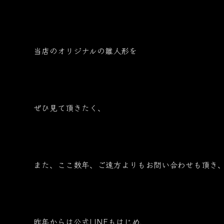
当店のオリジナルの雛人形を
ぜひ見て頂きたく、
また、ここ数年、ご遠方よりもお問い合わせも頂き
昨年からは公式LINEもはじめ、