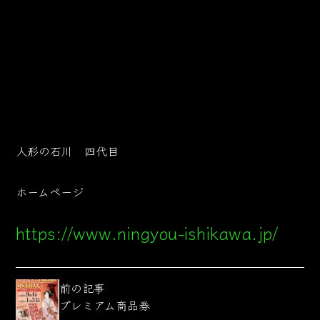
人形の石川 四代目
ホームページ
https://www.ningyou-ishikawa.jp/
前の記事
プレミアム商品券