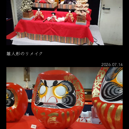
雛人形のリメイク
2026.07.14