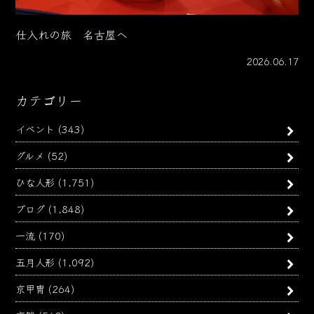
仕入れの旅 名古屋へ
2026.06.17
カテゴリー
イベント
(343)
グルメ
(52)
ひな人形
(1,751)
ブログ
(1,848)
一流
(170)
五月人形
(1,092)
京甲冑
(264)