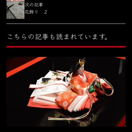
次の記事
花飾り ２
こちらの記事も読まれています。