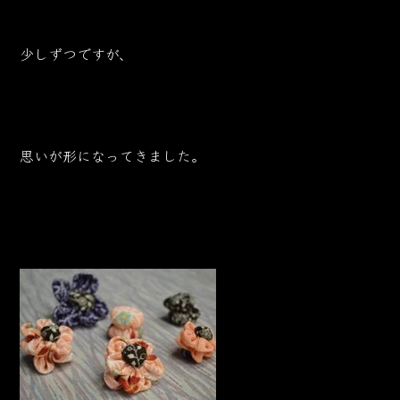
少しずつですが、
思いが形になってきました。