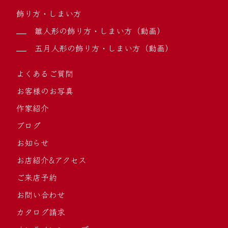
飾り方・しまい方
雛人形の飾り方・しまい方（動画）
五月人形の飾り方・しまい方（動画）
よくあるご質問
お客様のお写真
作家紹介
ブログ
お知らせ
お店紹介&アクセス
ご来店予約
お問い合わせ
カタログ請求