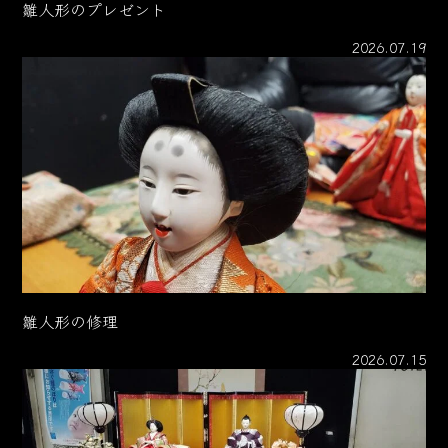
雛人形のプレゼント
2026.07.19
雛人形の修理
2026.07.15