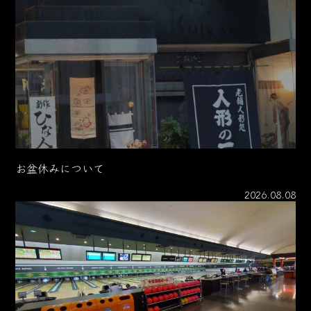
お盆休みについて
2026.08.08