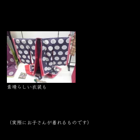
素晴らしい衣装も
（実際にお子さんが着れるものです）