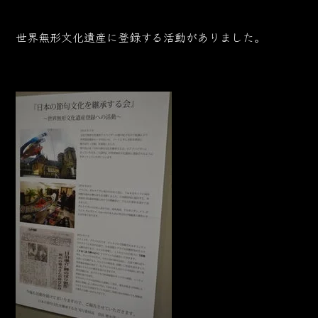
世界無形文化遺産に登録する活動がありました。