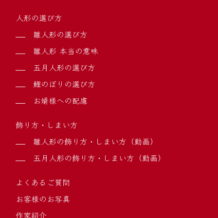
人形の選び方
雛人形の選び方
雛人形 本当の意味
五月人形の選び方
鯉のぼりの選び方
お婿様への配慮
飾り方・しまい方
雛人形の飾り方・しまい方（動画）
五月人形の飾り方・しまい方（動画）
よくあるご質問
お客様のお写真
作家紹介