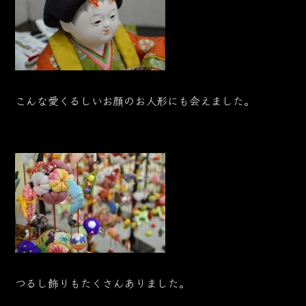
こんな愛くるしいお顔のお人形にも会えました。
つるし飾りもたくさんありました。