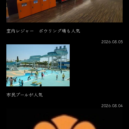
室内レジャー ボウリング場も人気
2026.08.05
市民プールが人気
2026.08.04