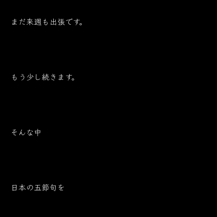
まだ来週も出張です。
もう少し続きます。
そんな中
日本の五節句を