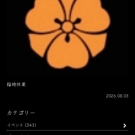
臨時休業
2026.08.03
カテゴリー
イベント
(343)