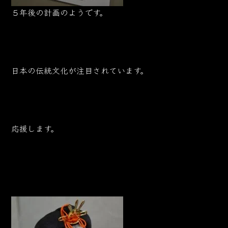
５年後の計画のようです。
日本の伝統文化が注目されています。
応援します。