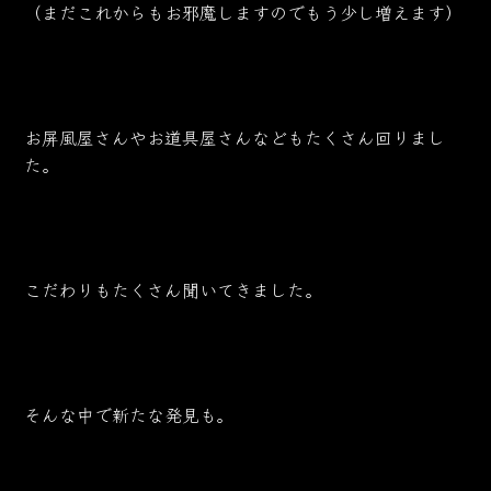
（まだこれからもお邪魔しますのでもう少し増えます）
お屏風屋さんやお道具屋さんなどもたくさん回りまし
た。
こだわりもたくさん聞いてきました。
そんな中で新たな発見も。