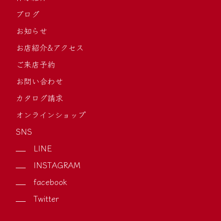
ブログ
お知らせ
お店紹介&アクセス
ご来店予約
お問い合わせ
カタログ請求
オンラインショップ
SNS
LINE
INSTAGRAM
facebook
Twitter