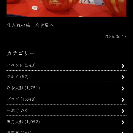
仕入れの旅 名古屋へ
2026.06.17
カテゴリー
イベント
(343)
グルメ
(52)
ひな人形
(1,751)
ブログ
(1,848)
一流
(170)
五月人形
(1,092)
京甲冑
(264)