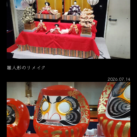
雛人形のリメイク
2026.07.14