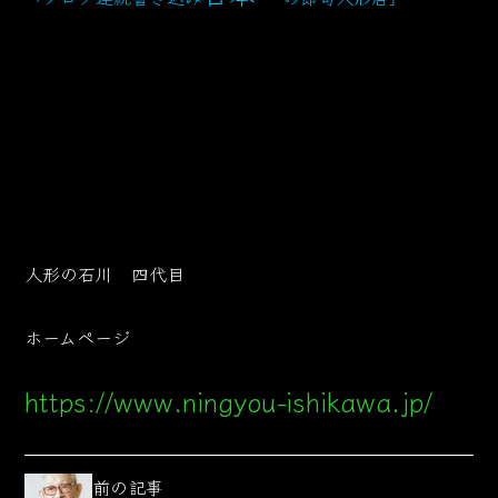
人形の石川 四代目
ホームページ
https://www.ningyou-ishikawa.jp/
前の記事