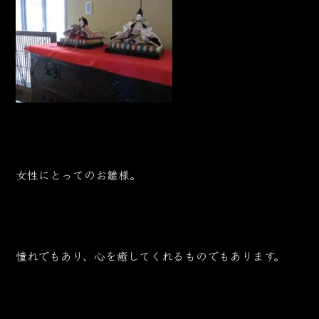
女性にとってのお雛様。
憧れでもあり、心を癒してくれるものでもあります。