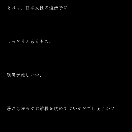
それは、日本女性の遺伝子に
しっかりとあるもの。
残暑が厳しい中、
暑さも和らぐお雛様を眺めてはいかがでしょうか？