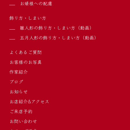
お婿様への配慮
飾り方・しまい方
雛人形の飾り方・しまい方（動画）
五月人形の飾り方・しまい方（動画）
よくあるご質問
お客様のお写真
作家紹介
ブログ
お知らせ
お店紹介&アクセス
ご来店予約
お問い合わせ