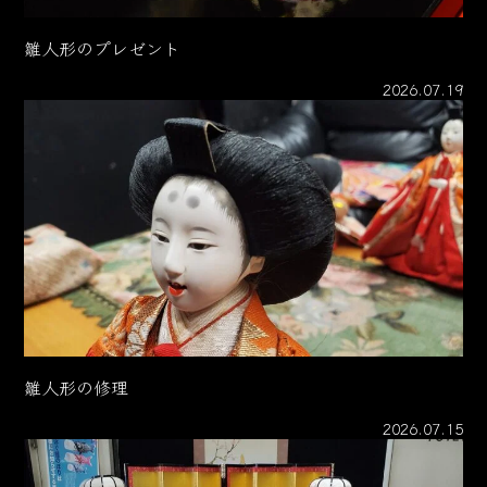
雛人形のプレゼント
2026.07.19
雛人形の修理
2026.07.15