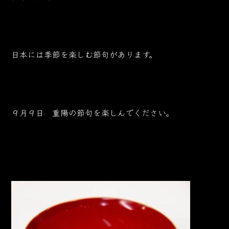
日本には季節を楽しむ節句があります。
９月９日 重陽の節句を楽しんでください。