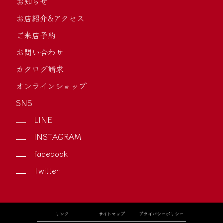
お知らせ
お店紹介&アクセス
ご来店予約
お問い合わせ
カタログ請求
オンラインショップ
SNS
LINE
INSTAGRAM
facebook
Twitter
リンク
サイトマップ
プライバシーポリシー