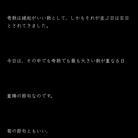
奇数は縁起がいい数として、しかもそれが並ぶ日は吉日
とされてきました。
今日は、その中でも奇数でも最も大きい数が重なる日
重陽の節句なのです。
菊の節句ともいい、