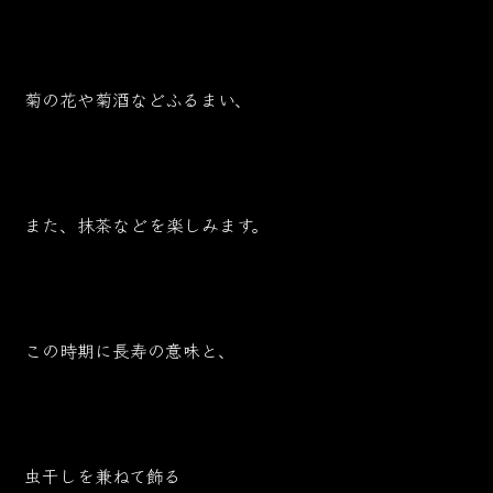
菊の花や菊酒などふるまい、
また、抹茶などを楽しみます。
この時期に長寿の意味と、
虫干しを兼ねて飾る