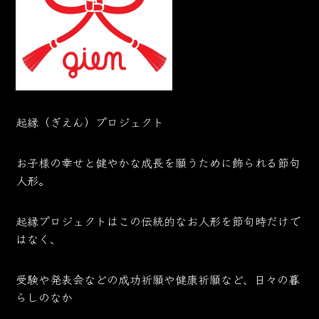
起縁（ぎえん）プロジェクト
お子様の幸せと健やかな成長を願うために飾られる節句
人形。
起縁プロジェクトはこの伝統的なお人形を節句時だけで
はなく、
受験や発表会などの成功祈願や健康祈願など、日々の暮
らしのなか