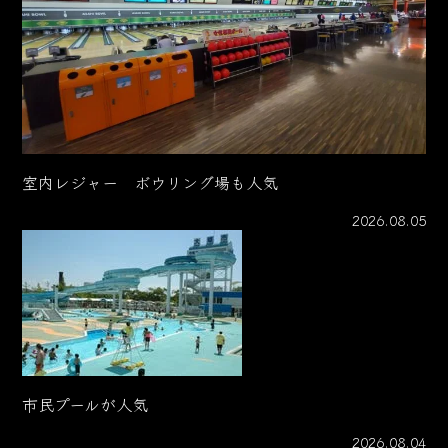
室内レジャー ボウリング場も人気
2026.08.05
市民プールが人気
2026.08.04