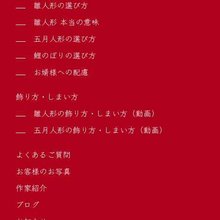
雛人形の選び方
雛人形 本当の意味
五月人形の選び方
鯉のぼりの選び方
お婿様への配慮
飾り方・しまい方
雛人形の飾り方・しまい方（動画）
五月人形の飾り方・しまい方（動画）
よくあるご質問
お客様のお写真
作家紹介
ブログ