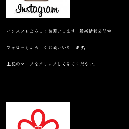
インスタもよろしくお願いします。最新情報公開中。
フォローもよろしくお願いいたします。
上記のマークをクリックして見てください。