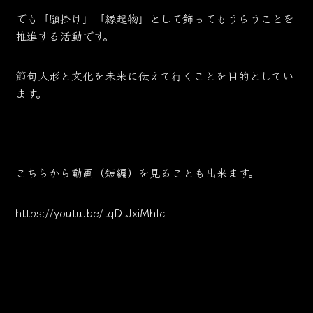
でも「願掛け」「縁起物」として飾ってもうらうことを
推進する活動です。
節句人形と文化を未来に伝えて行くことを目的としてい
ます。
こちらから動画（短編）を見ることも出来ます。
https://youtu.be/tqDtJxiMhlc