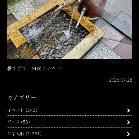
暑すぎて 何度ここへ？
2026.07.28
カテゴリー
イベント
(343)
グルメ
(53)
ひな人形
(1,751)