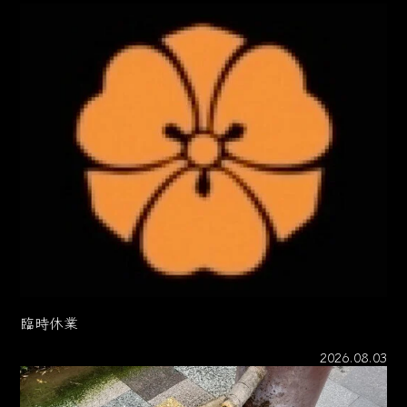
臨時休業
2026.08.03