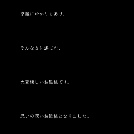
京雛にゆかりもあり、
そんな方に選ばれ、
大変嬉しいお雛様です。
思いの深いお雛様となりました。