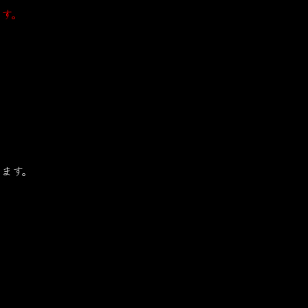
ます。
ます。