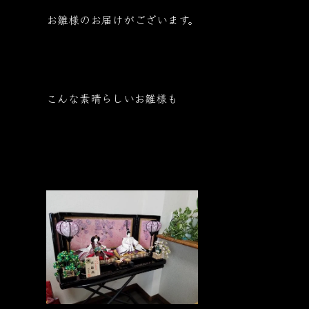
お雛様のお届けがございます。
こんな素晴らしいお雛様も