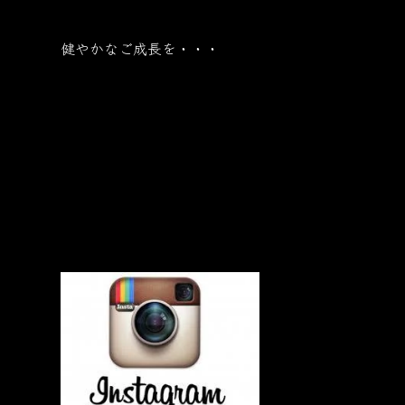
健やかなご成長を・・・