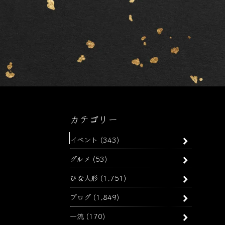
カテゴリー
イベント
(343)
グルメ
(53)
ひな人形
(1,751)
ブログ
(1,849)
一流
(170)