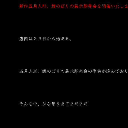
新作五月人形、鯉のぼりの展示即売会を開催いたし
店内は２３日から始まる、
五月人形、鯉のぼりの展示即売会の準備が進んでおり
そんな中、ひな祭りまでまだまだ