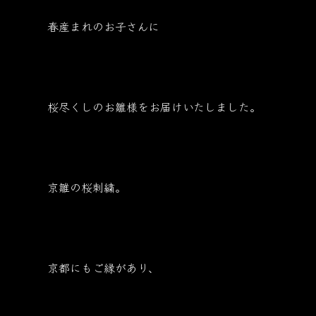
春産まれのお子さんに
桜尽くしのお雛様をお届けいたしました。
京雛の桜刺繍。
京都にもご縁があり、