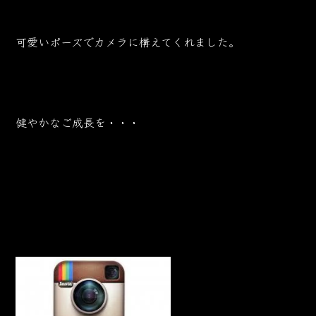
可愛いポーズでカメラに構えてくれました。
健やかなご成長を・・・