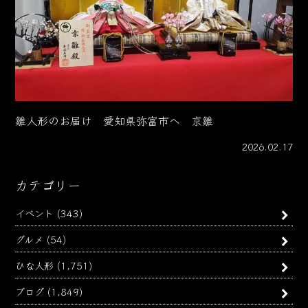
雛人形のお届け 愛知県弥富市へ 京雛
2026.02.17
カテゴリー
イベント
(343)
グルメ
(54)
ひな人形
(1,751)
ブログ
(1,849)