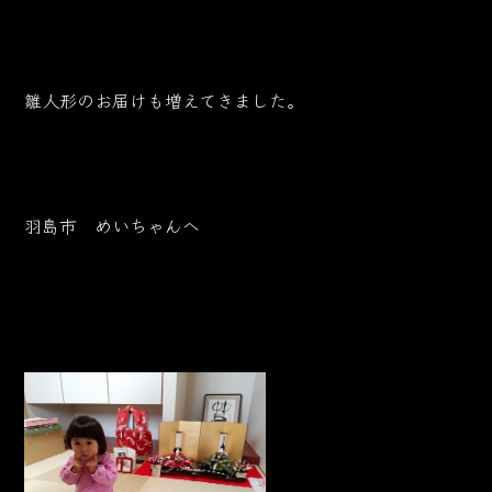
雛人形のお届けも増えてきました。
羽島市 めいちゃんへ