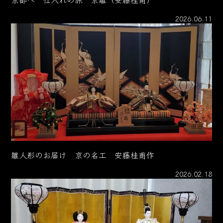
2026.06.11
雛人形のお届け 京の名工 安藤桂甫作
2026.02.18