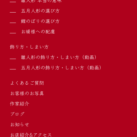
雛人形 本当の意味
五月人形の選び方
鯉のぼりの選び方
お婿様への配慮
飾り方・しまい方
雛人形の飾り方・しまい方（動画）
五月人形の飾り方・しまい方（動画）
よくあるご質問
お客様のお写真
作家紹介
ブログ
お知らせ
お店紹介&アクセス