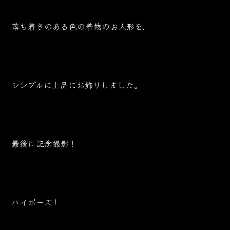
落ち着きのある色の着物のお人形を、
シンプルに上品にお飾りしました。
最後に記念撮影！
ハイポーズ！