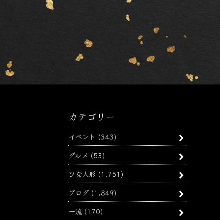
カテゴリー
イベント
(343)
グルメ
(53)
ひな人形
(1,751)
ブログ
(1,849)
一流
(170)