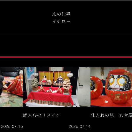
次の記事
イチロー
雛人形のリメイク
仕入れの旅 名古
2026.07.15
2026.07.14