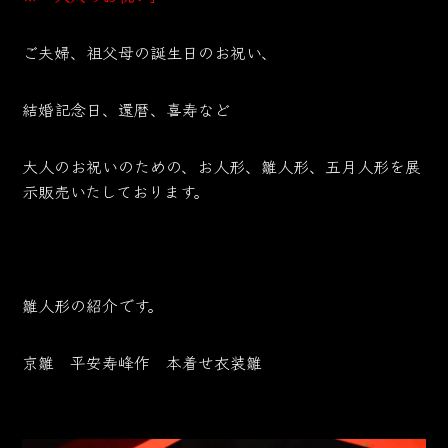
ご夫婦、祖父母の誕生日のお祝い、
結婚記念日、還暦、喜寿など
大人のお祝いのための、お人形、雛人形、五月人形を展
示販売いたしております。
雛人形の紹介です。
京雛 平安寿峰作 本着せ衣装雛