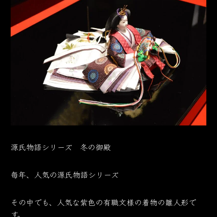
源氏物語シリーズ 冬の御殿
毎年、人気の源氏物語シリーズ
その中でも、人気な紫色の有職文様の着物の雛人形で
す。