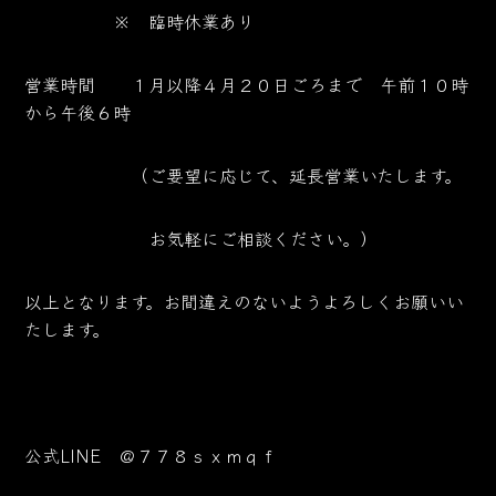
※ 臨時休業あり
営業時間 １月以降４月２０日ごろまで 午前１０時
から午後６時
（ご要望に応じて、延長営業いたします。
お気軽にご相談ください。）
以上となります。お間違えのないようよろしくお願いい
たします。
公式LINE ＠７７８ｓｘｍｑｆ