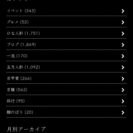
イベント
(343)
グルメ
(53)
ひな人形
(1,751)
ブログ
(1,849)
一流
(170)
五月人形
(1,092)
京甲冑
(264)
京雛
(562)
旅行
(95)
鯉のぼり
(20)
月別アーカイブ