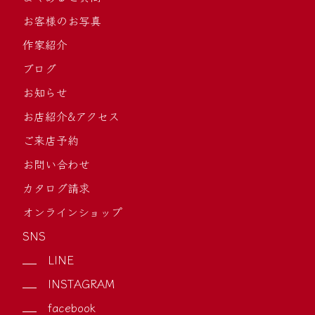
お客様のお写真
作家紹介
ブログ
お知らせ
お店紹介&アクセス
ご来店予約
お問い合わせ
カタログ請求
オンラインショップ
SNS
LINE
INSTAGRAM
facebook