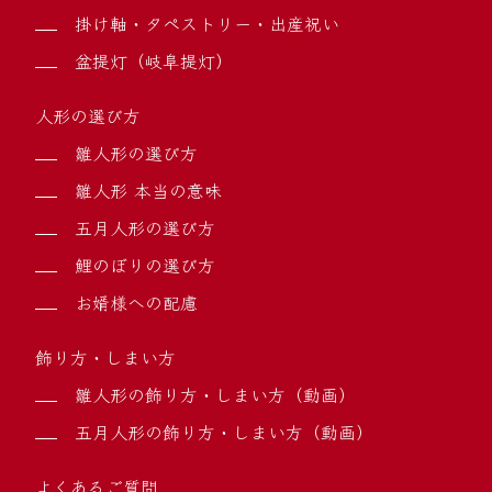
掛け軸・タペストリー・出産祝い
盆提灯（岐阜提灯）
人形の選び方
雛人形の選び方
雛人形 本当の意味
五月人形の選び方
鯉のぼりの選び方
お婿様への配慮
飾り方・しまい方
雛人形の飾り方・しまい方（動画）
五月人形の飾り方・しまい方（動画）
よくあるご質問