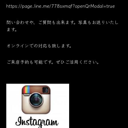
https://page.line.me/778sxmqf?openQrModal=true
問い合わせや、ご質問も出来ます。写真もお送りいたし
ます。
オンラインでの対応も致します。
ご来店予約も可能です。ぜひご活用ください。