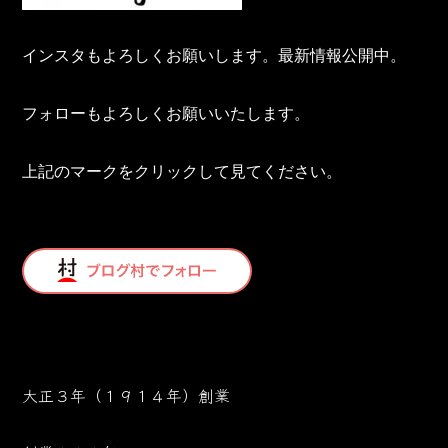
インスタもよろしくお願いします。最新情報公開中。
フォローもよろしくお願いいたします。
上記のマークをクリックして見てください。
大正３年（１９１４年）創業