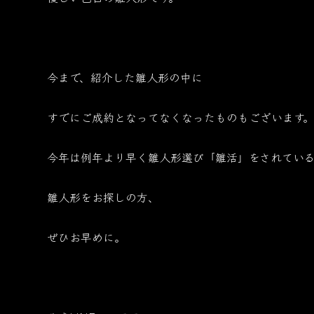
今まで、紹介した雛人形の中に
すでにご成約となってなくなったものもございます
今年は例年より早く雛人形選び「雛活」をされている
雛人形をお探しの方、
ぜひお早めに。