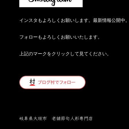
インスタもよろしくお願いします。最新情報公開中
フォローもよろしくお願いいたします。
上記のマークをクリックして見てください。
岐阜県大垣市 老舗節句人形専門店