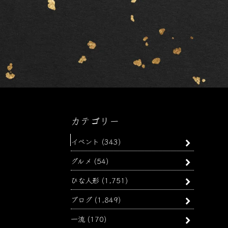
カテゴリー
イベント
(343)
グルメ
(54)
ひな人形
(1,751)
ブログ
(1,849)
一流
(170)