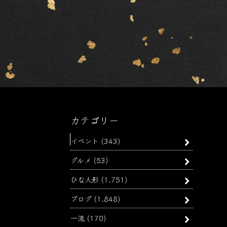
カテゴリー
イベント
(343)
グルメ
(53)
ひな人形
(1,751)
ブログ
(1,848)
一流
(170)