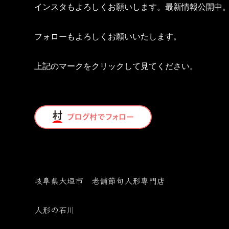
インスタもよろしくお願いします。最新情報公開中
フォローもよろしくお願いいたします。
上記のマークをクリックして見てください。
岐阜県大垣市 老舗節句人形専門店
人形の石川