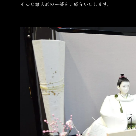
そんな雛人形の一部をご紹介いたします。