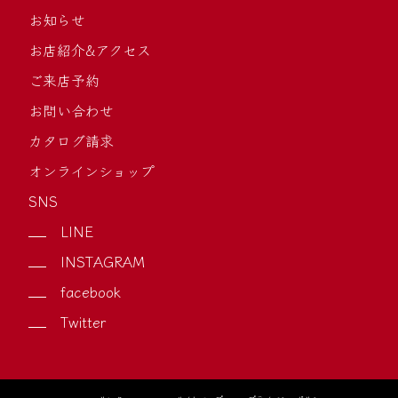
お知らせ
お店紹介&アクセス
ご来店予約
お問い合わせ
カタログ請求
オンラインショップ
SNS
LINE
INSTAGRAM
facebook
Twitter