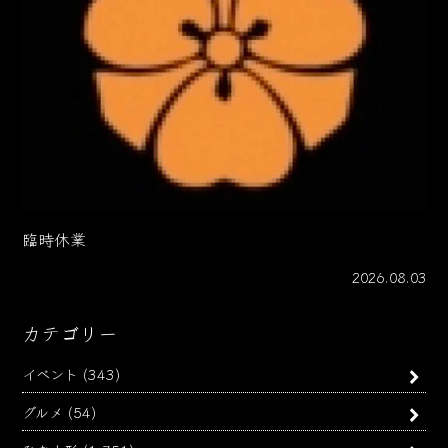
臨時休業
2026.08.03
カテゴリー
イベント
(343)
グルメ
(54)