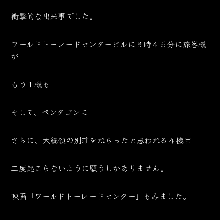
衝撃的な出来事でした。
ワールドトーレードセンタービルに８時４５分に旅客機
が
もう１機も
そして、ペンタゴンに
さらに、大統領の別荘をねらったと思われる４機目
二度起こらないように願うしかありません。
映画「ワールドトーレードセンター」もみました。