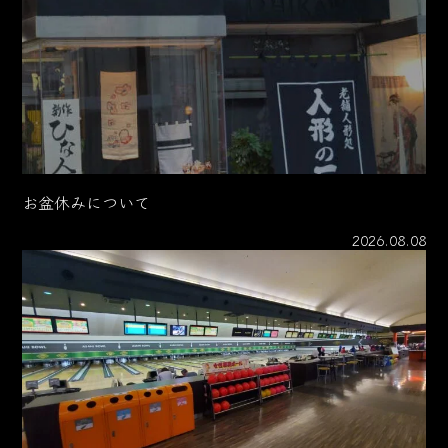
お盆休みについて
2026.08.08