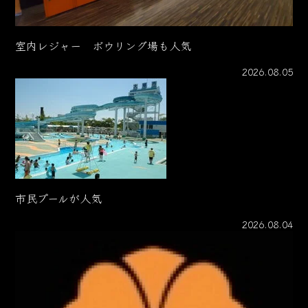
室内レジャー ボウリング場も人気
2026.08.05
市民プールが人気
2026.08.04