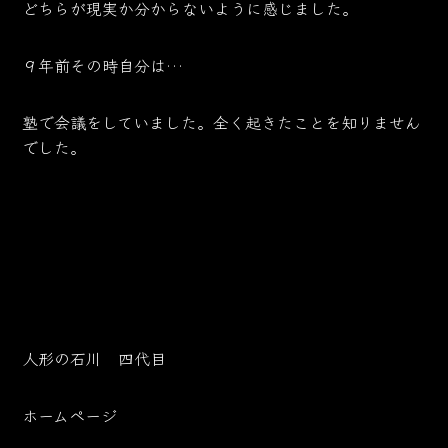
どちらが現実か分からないように感じました。
９年前その時自分は…
塾で会議をしていました。全く起きたことを知りません
でした。
人形の石川 四代目
ホームページ