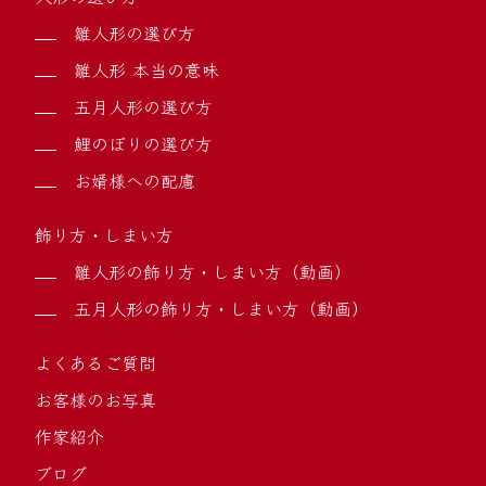
雛人形の選び方
雛人形 本当の意味
五月人形の選び方
鯉のぼりの選び方
お婿様への配慮
飾り方・しまい方
雛人形の飾り方・しまい方（動画）
五月人形の飾り方・しまい方（動画）
よくあるご質問
お客様のお写真
作家紹介
ブログ