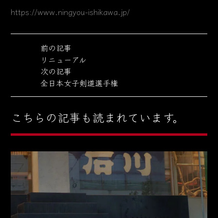
https://www.ningyou-ishikawa.jp/
前の記事
リニューアル
次の記事
全日本女子剣道選手権
こちらの記事も読まれています。